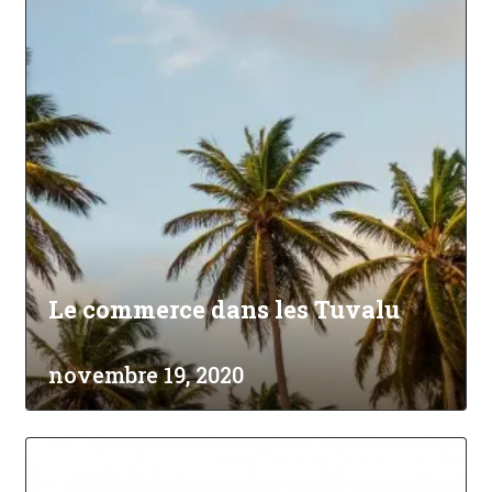
Le commerce dans les Tuvalu
novembre 19, 2020