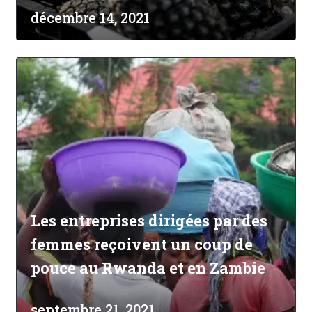
décembre 14, 2021
Les entreprises dirigées par des
femmes reçoivent un coup de
pouce au Rwanda et en Zambie
septembre 21, 2021