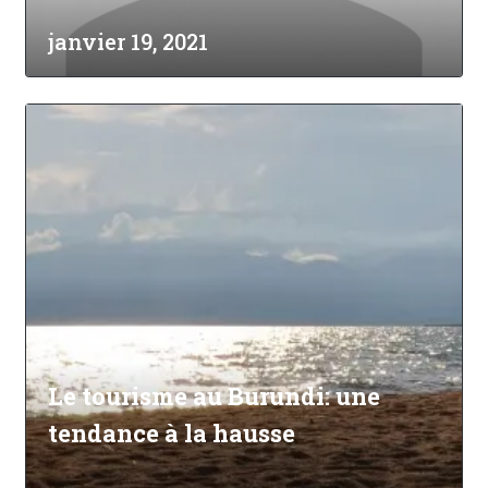
janvier 19, 2021
Le tourisme au Burundi: une
tendance à la hausse