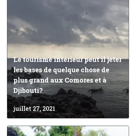
Le tourisme intérieur peut il jeter
les bases de quelque chose de
plus grand aux Comores et à
Djibouti?
juillet 27, 2021