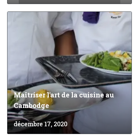
Maîtriser l'art de la cuisine au
Cambodge
décembre 17, 2020