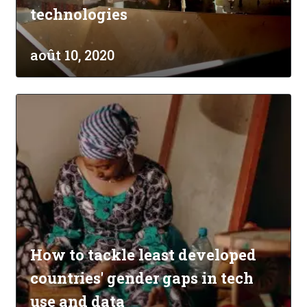
technologies
août 10, 2020
How to tackle least developed
countries' gender gaps in tech
use and data