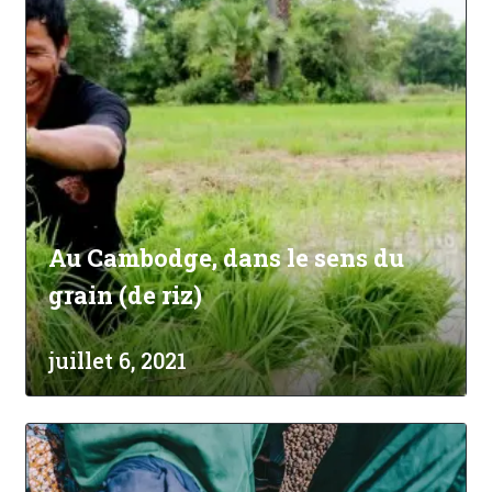
Au Cambodge, dans le sens du
grain (de riz)
juillet 6, 2021