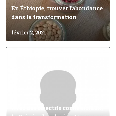
En Éthiopie, trouver l'abondance
dans la transformation
février 2, 2021
Avec des objectifs commerciaux,