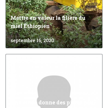
Mettre en valeur la filière du
miel Éthiopien
septembre 16, 2020
Une étude donne des pistes pour