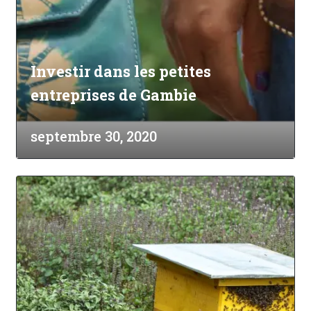
Investir dans les petites
entreprises de Gambie
septembre 30, 2020