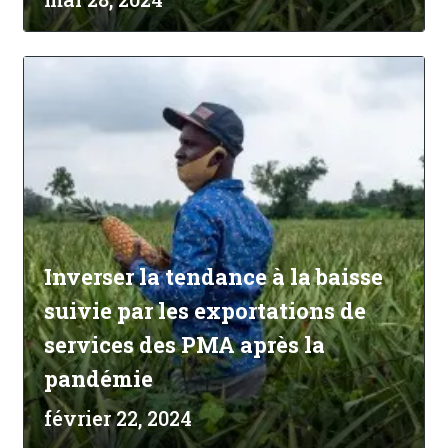
Inverser la tendance à la baisse
suivie par les exportations de
services des PMA après la
pandémie
février 22, 2024