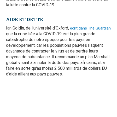
la lutte contre la COVID‑19.
AIDE ET DETTE
Ian Goldin, de l'université d'Oxford,
écrit dans The Guardian
que la crise liée à la COVID‑19 est la plus grande
catastrophe de notre époque pour les pays en
développement, car les populations pauvres risquent
davantage de contracter le virus et de perdre leurs
moyens de subsistance. Il recommande un plan Marshall
global visant à annuler la dette des pays africains, et à
faire en sorte qu'au moins 2 500 milliards de dollars EU
d'aide aillent aux pays pauvres.