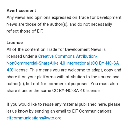
Avertissement
Any views and opinions expressed on Trade for Development
News are those of the author(s), and do not necessarily
reflect those of EIF.
License
All of the content on Trade for Development News is
licensed under a
Creative Commons Attribution-
NonCommercial-ShareAlike 4.0 International (CC BY-NC-SA
4.0)
license. This means you are welcome to adapt, copy and
share it on your platforms with attribution to the source and
author(s), but not for commercial purposes. You must also
share it under the same CC BY-NC-SA 4.0 license.
If you would like to reuse any material published here, please
let us know by sending an email to EIF Communications:
eifcommunications@wto.org.