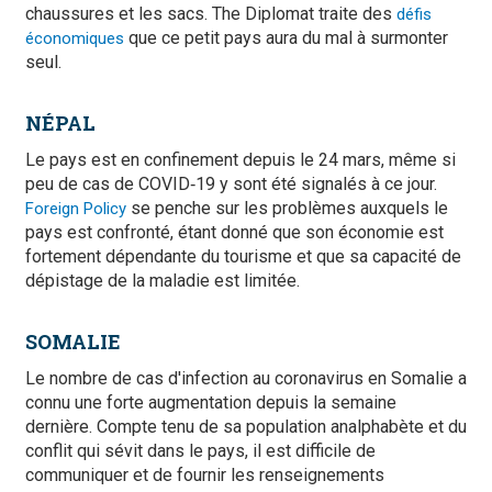
chaussures et les sacs. The Diplomat traite des
défis
que ce petit pays aura du mal à surmonter
économiques
seul.
NÉPAL
Le pays est en confinement depuis le 24 mars, même si
peu de cas de COVID‑19 y sont été signalés à ce jour.
se penche sur les problèmes auxquels le
Foreign Policy
pays est confronté, étant donné que son économie est
fortement dépendante du tourisme et que sa capacité de
dépistage de la maladie est limitée.
SOMALIE
Le nombre de cas d'infection au coronavirus en Somalie a
connu une forte augmentation depuis la semaine
dernière. Compte tenu de sa population analphabète et du
conflit qui sévit dans le pays, il est difficile de
communiquer et de fournir les renseignements