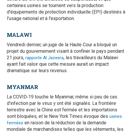
certaines usines se tournent vers la production
d'équipements de protection individuelle (EPI) destinés à
l'usage national et à l'exportation.
MALAWI
Vendredi dernier, un juge de la Haute Cour a bloqué un
projet du gouvernement visant à confiner le pays pendant
21 jours,
, les travailleurs du Malawi
rapporte Al Jazeera
ayant fait valoir que cette mesure aurait un impact
dramatique sur leurs revenus.
MYANMAR
La COVID‑19 touche le Myanmar, même si peu de cas
d'infection par le virus y ont été signalés. La frontière
terrestre avec la Chine est fermée et les importations
sont bloquées, et le New York Times évoque des
usines
en raison de la réduction de la demande
fermées
mondiale de marchandises telles que les vêtements, les