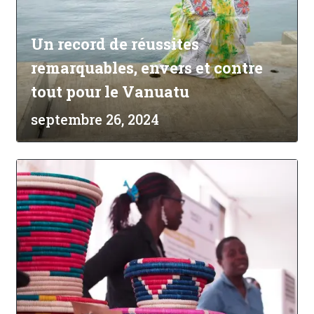
Un record de réussites
remarquables, envers et contre
tout pour le Vanuatu
septembre 26, 2024