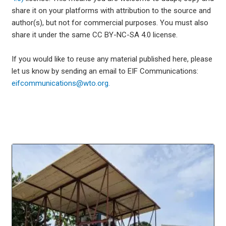
share it on your platforms with attribution to the source and
author(s), but not for commercial purposes. You must also
share it under the same CC BY-NC-SA 4.0 license.
If you would like to reuse any material published here, please
let us know by sending an email to EIF Communications:
eifcommunications@wto.org.