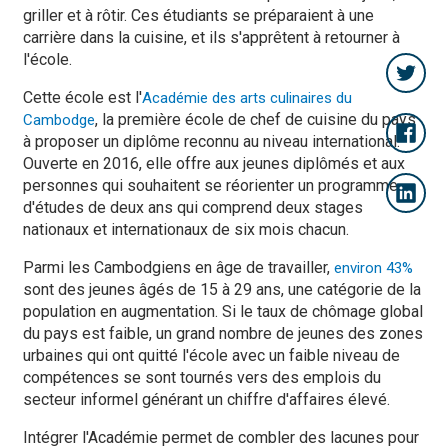
griller et à rôtir. Ces étudiants se préparaient à une
carrière dans la cuisine, et ils s'apprêtent à retourner à
l'école.
Cette école est l'
Académie des arts culinaires du
, la première école de chef de cuisine du pays
Cambodge
à proposer un diplôme reconnu au niveau international.
Ouverte en 2016, elle offre aux jeunes diplômés et aux
personnes qui souhaitent se réorienter un programme
d'études de deux ans qui comprend deux stages
nationaux et internationaux de six mois chacun.
Parmi les Cambodgiens en âge de travailler,
environ 43%
sont des jeunes âgés de 15 à 29 ans, une catégorie de la
population en augmentation. Si le taux de chômage global
du pays est faible, un grand nombre de jeunes des zones
urbaines qui ont quitté l'école avec un faible niveau de
compétences se sont tournés vers des emplois du
secteur informel générant un chiffre d'affaires élevé.
Intégrer l'Académie permet de combler des lacunes pour