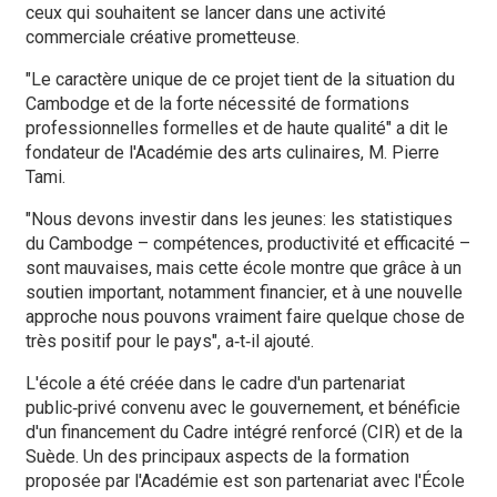
ceux qui souhaitent se lancer dans une activité
commerciale créative prometteuse.
"Le caractère unique de ce projet tient de la situation du
Cambodge et de la forte nécessité de formations
professionnelles formelles et de haute qualité" a dit le
fondateur de l'Académie des arts culinaires, M. Pierre
Tami.
"Nous devons investir dans les jeunes: les statistiques
du Cambodge – compétences, productivité et efficacité –
sont mauvaises, mais cette école montre que grâce à un
soutien important, notamment financier, et à une nouvelle
approche nous pouvons vraiment faire quelque chose de
très positif pour le pays", a‑t‑il ajouté.
L'école a été créée dans le cadre d'un partenariat
public‑privé convenu avec le gouvernement, et bénéficie
d'un financement du Cadre intégré renforcé (CIR) et de la
Suède. Un des principaux aspects de la formation
proposée par l'Académie est son partenariat avec l'École