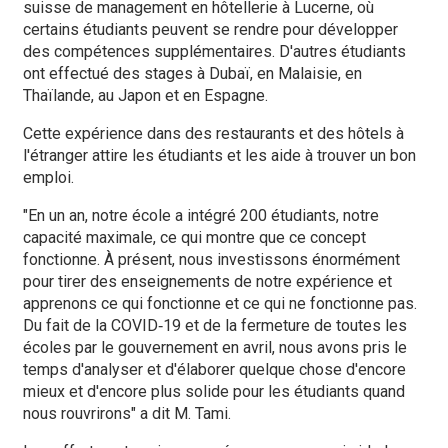
suisse de management en hôtellerie à Lucerne, où
certains étudiants peuvent se rendre pour développer
des compétences supplémentaires. D'autres étudiants
ont effectué des stages à Dubaï, en Malaisie, en
Thaïlande, au Japon et en Espagne.
Cette expérience dans des restaurants et des hôtels à
l'étranger attire les étudiants et les aide à trouver un bon
emploi.
"En un an, notre école a intégré 200 étudiants, notre
capacité maximale, ce qui montre que ce concept
fonctionne. À présent, nous investissons énormément
pour tirer des enseignements de notre expérience et
apprenons ce qui fonctionne et ce qui ne fonctionne pas.
Du fait de la COVID‑19 et de la fermeture de toutes les
écoles par le gouvernement en avril, nous avons pris le
temps d'analyser et d'élaborer quelque chose d'encore
mieux et d'encore plus solide pour les étudiants quand
nous rouvrirons" a dit M. Tami.