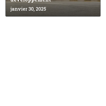
janvier 30, 2025