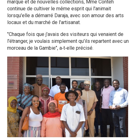
marque et de nouvelles collections, Mme Conteh
continue de cultiver le même esprit qui l'animait
lorsqu'elle a démarré Daraja, avec son amour des arts
locaux et du marché de l'artisanat.
"Chaque fois que j'avais des visiteurs qui venaient de
l'étranger, je voulais simplement qu'ils repartent avec un
morceau de la Gambie", a‑t‑elle précisé.