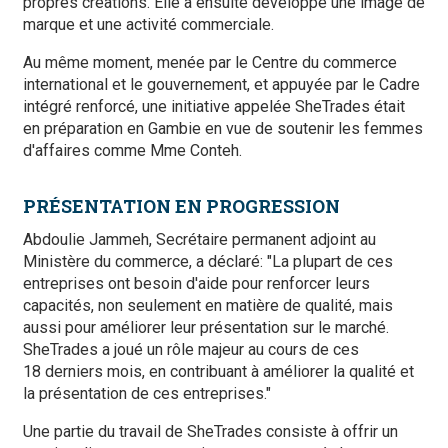
propres créations. Elle a ensuite développé une image de
marque et une activité commerciale.
Au même moment, menée par le Centre du commerce
international et le gouvernement, et appuyée par le Cadre
intégré renforcé, une initiative appelée SheTrades était
en préparation en Gambie en vue de soutenir les femmes
d'affaires comme Mme Conteh.
PRÉSENTATION EN PROGRESSION
Abdoulie Jammeh, Secrétaire permanent adjoint au
Ministère du commerce, a déclaré: "La plupart de ces
entreprises ont besoin d'aide pour renforcer leurs
capacités, non seulement en matière de qualité, mais
aussi pour améliorer leur présentation sur le marché.
SheTrades a joué un rôle majeur au cours de ces
18 derniers mois, en contribuant à améliorer la qualité et
la présentation de ces entreprises."
Une partie du travail de SheTrades consiste à offrir un