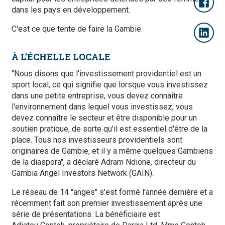
dans les pays en développement.
C'est ce que tente de faire la Gambie.
À L'ÉCHELLE LOCALE
"Nous disons que l'investissement providentiel est un
sport local, ce qui signifie que lorsque vous investissez
dans une petite entreprise, vous devez connaître
l'environnement dans lequel vous investissez, vous
devez connaître le secteur et être disponible pour un
soutien pratique, de sorte qu'il est essentiel d'être de la
place. Tous nos investisseurs providentiels sont
originaires de Gambie, et il y a même quelques Gambiens
de la diaspora", a déclaré Adram Ndione, directeur du
Gambia Angel Investors Network (GAIN).
Le réseau de 14 "anges" s'est formé l'année dernière et a
récemment fait son premier investissement après une
série de présentations. La bénéficiaire est