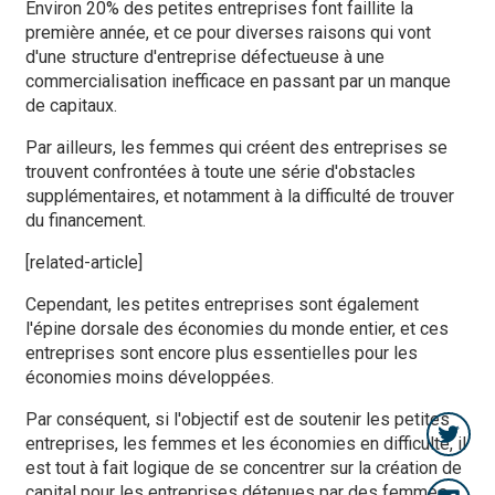
Environ 20% des petites entreprises font faillite la
première année, et ce pour diverses raisons qui vont
d'une structure d'entreprise défectueuse à une
commercialisation inefficace en passant par un manque
de capitaux.
Par ailleurs, les femmes qui créent des entreprises se
trouvent confrontées à toute une série d'obstacles
supplémentaires, et notamment à la difficulté de trouver
du financement.
[related-article]
Cependant, les petites entreprises sont également
l'épine dorsale des économies du monde entier, et ces
entreprises sont encore plus essentielles pour les
économies moins développées.
Par conséquent, si l'objectif est de soutenir les petites
entreprises, les femmes et les économies en difficulté, il
est tout à fait logique de se concentrer sur la création de
capital pour les entreprises détenues par des femmes