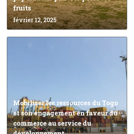
fruits
février 12, 2025
Mobiliser les ressources du Togo
et son engagement en faveur du
commerce au service du
développement