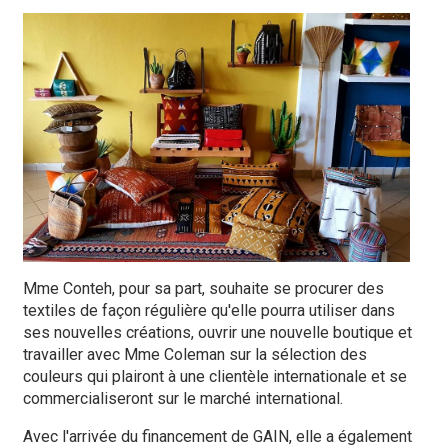
Mme Conteh, pour sa part, souhaite se procurer des
textiles de façon régulière qu'elle pourra utiliser dans
ses nouvelles créations, ouvrir une nouvelle boutique et
travailler avec Mme Coleman sur la sélection des
couleurs qui plairont à une clientèle internationale et se
commercialiseront sur le marché international.
Avec l'arrivée du financement de GAIN, elle a également