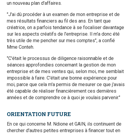
un nouveau plan d'affaires.
"J'ai dû procéder à un examen de mon entreprise et de
mes résultats financiers au fil des ans. En tant que
créatrice, on a parfois tendance à se focaliser davantage
sur les aspects créatifs de l'entreprise. Il m'a donc été
très utile de me pencher sur mes comptes", a confié
Mme Conteh.
"C'était le processus de diligence raisonnable et de
séances approfondies concernant la gestion de mon
entreprise et de mes ventes qui, selon moi, me semblait
impossible à faire. C'était une bonne expérience pour
moi, parce que cela m'a permis de mesurer ce que j'avais
été capable de réaliser financièrement ces dernières
années et de comprendre ce à quoi je voulais parvenir."
ORIENTATION FUTURE
En ce qui concerne M. Ndione et GAIN, ils continuent de
chercher d'autres petites entreprises à financer tout en