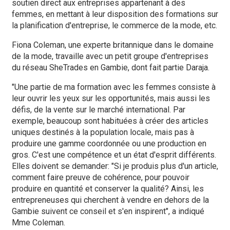
soutien direct aux entreprises appartenant à des
femmes, en mettant à leur disposition des formations sur
la planification d'entreprise, le commerce de la mode, etc.
Fiona Coleman, une experte britannique dans le domaine
de la mode, travaille avec un petit groupe d'entreprises
du réseau SheTrades en Gambie, dont fait partie Daraja.
"Une partie de ma formation avec les femmes consiste à
leur ouvrir les yeux sur les opportunités, mais aussi les
défis, de la vente sur le marché international. Par
exemple, beaucoup sont habituées à créer des articles
uniques destinés à la population locale, mais pas à
produire une gamme coordonnée ou une production en
gros. C'est une compétence et un état d'esprit différents.
Elles doivent se demander: "Si je produis plus d'un article,
comment faire preuve de cohérence, pour pouvoir
produire en quantité et conserver la qualité? Ainsi, les
entrepreneuses qui cherchent à vendre en dehors de la
Gambie suivent ce conseil et s'en inspirent", a indiqué
Mme Coleman.