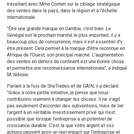
travaillant avec Mme Conteh sur le ciblage stratégique
des ventes dans le pays, dans la région et à l'échelle
internationale.
"Être une grande marque en Gambie, c'est bien. Le
Sénégal est le prochain marché le plus important; il y a
beaucoup plus de concurrence, mais il est essentiel d'y
être présent. Cela permet à la marque d'être reconnue en
Afrique de l'Ouest, son principal marché. L'augmentation
des ventes en dehors du continent est une bonne chose
et permettra une reconnaissance internationale", a indiqué
M. Ndione.
Parlant à la fois de SheTrades et de GAIN, il a déclaré:
"Grâce à notre petite initiative, je pense que nous
contribuons vraiment à changer les choses. Il ne s'agit
pas seulement d'accorder des subventions, mais de lier
l'argent à un véritable investissement privé qui n'est
possible que lorsque l'entreprise a un potentiel de
croissance durable. C'est là que votre argent et vos
actions peuvent avoir un réel impact sur l'entreprise et