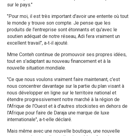
sur le pays."
"Pour moi, il est très important d'avoir une entente où tout
le monde y trouve son compte. Je pense que les
produits de l'entreprise sont étonnants et qu'avec le
soutien adéquat de notre réseau, Adi fera vraiment un
excellent travail", a‑t‑il ajouté.
Mme Conteh continue de promouvoir ses propres idées,
tout en s'adaptant au nouveau financement et à la
nouvelle situation mondiale.
"Ce que nous voulons vraiment faire maintenant, c'est
nous concentrer davantage sur la partie du plan visant à
nous développer en ligne sur le territoire national et
étendre progressivement notre marché à la région de
l'Afrique de l'Ouest et à d'autres stockistes en dehors de
l'Afrique pour faire de Daraja une marque de luxe
internationale", a‑t‑elle déclaré.
Mais même avec une nouvelle boutique, une nouvelle