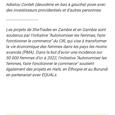
Adiatou Conteh (deuxième en bas à gauche) pose avec
des investisseurs providentiels et d'autres personnes.
---------------------
Les projets de SheTrades en Zambie et en Gambie sont
soutenus par l'initiative "Autonomiser les femmes, faire
fonctionner le commerce" du CIR, qui vise à transformer
la vie économique des femmes dans les pays les moins
avancés (PMA). Dans le but d'avoir une incidence sur
50 000 femmes d'ici à 2022, l'initiative "Autonomiser les
femmes, faire fonctionner le commerce" soutient
également des projets en Haïti, en Éthiopie et au Burundi
en partenariat avec EQUALs.