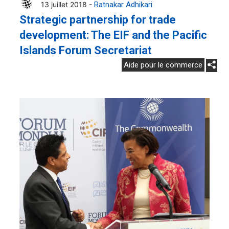
13 juillet 2018 -
Ratnakar Adhikari
Strategic partnership for trade
development: The EIF and the Pacific
Islands Forum Secretariat
Aide pour le commerce