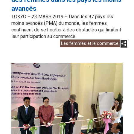
avancés
TOKYO – 23 MARS 2019 – Dans les 47 pays les
moins avancés (PMA) du monde, les femmes
continuent de se heurter à des obstacles qui limitent
leur participation au commerce.
Les femmes et le commerce