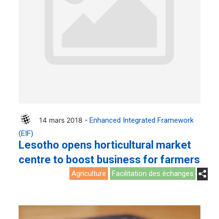
14 mars 2018 -
Enhanced Integrated Framework
(EIF)
Lesotho opens horticultural market
centre to boost business for farmers
Agriculture
Facilitation des échanges