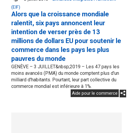
(EIF)
Alors que la croissance mondiale
ralentit, six pays annoncent leur
intention de verser près de 13
millions de dollars EU pour soutenir le
commerce dans les pays les plus
pauvres du monde
GENÈVE – 3 JUILLET&nbsp;2019 – Les 47 pays les
moins avancés (PMA) du monde comptent plus d'un
milliard d'habitants. Pourtant, leur part collective du
commerce mondial est inférieure à 1%.
Aide pour le commerce