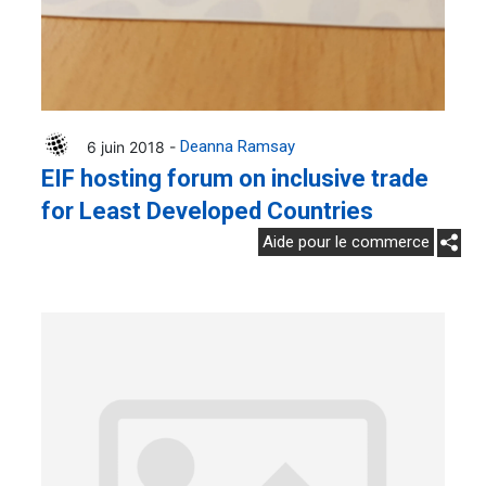
6 juin 2018 -
Deanna Ramsay
EIF hosting forum on inclusive trade
for Least Developed Countries
Aide pour le commerce