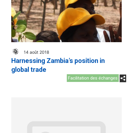
14 août 2018
Harnessing Zambia’s position in
global trade
Facilitation des échanges