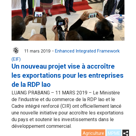
11 mars 2019 -
Enhanced Integrated Framework
(EIF)
Un nouveau projet vise à accroître
les exportations pour les entreprises
de la RDP lao
LUANG PRABANG – 11 MARS 2019 – Le Ministère
de l'industrie et du commerce de la RDP lao et le
Cadre intégré renforcé (CIR) ont officiellement lancé
une nouvelle initiative pour accroître les exportations
du pays et soutenir les investissements dans le
développement commercial.
Agriculture
MPME