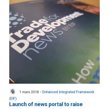
1 mars 2018 -
Enhanced Integrated Framework
(EIF)
Launch of news portal to raise