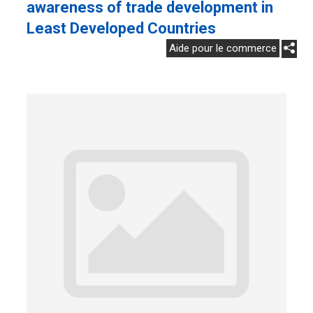
awareness of trade development in
Least Developed Countries
Aide pour le commerce