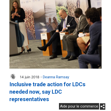
14 juin 2018 -
Deanna Ramsay
Inclusive trade action for LDCs
needed now, say LDC
representatives
Aide pour le commerce