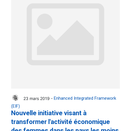
23 mars 2019 -
Enhanced Integrated Framework
(EIF)
Nouvelle initiative visant à
transformer l'activité économique
des femmes dans les pays les moins