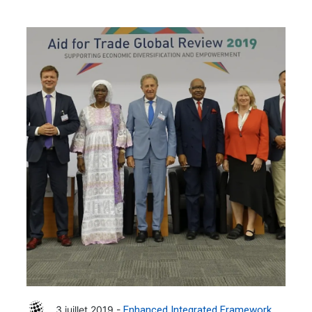
3 juillet 2019 -
Enhanced Integrated Framework