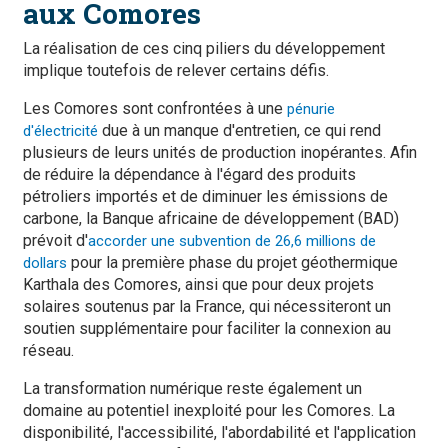
aux Comores
La réalisation de ces cinq piliers du développement
implique toutefois de relever certains défis.
Les Comores sont confrontées à une
pénurie
due à un manque d'entretien, ce qui rend
d'électricité
plusieurs de leurs unités de production inopérantes. Afin
de réduire la dépendance à l'égard des produits
pétroliers importés et de diminuer les émissions de
carbone, la Banque africaine de développement (BAD)
prévoit d'
accorder une subvention de 26,6 millions de
pour la première phase du projet géothermique
dollars
Karthala des Comores, ainsi que pour deux projets
solaires soutenus par la France, qui nécessiteront un
soutien supplémentaire pour faciliter la connexion au
réseau.
La transformation numérique reste également un
domaine au potentiel inexploité pour les Comores. La
disponibilité, l'accessibilité, l'abordabilité et l'application