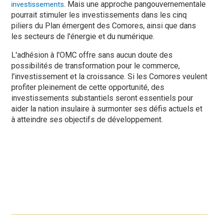
. Mais une approche pangouvernementale
investissements
pourrait stimuler les investissements dans les cinq
piliers du Plan émergent des Comores, ainsi que dans
les secteurs de l'énergie et du numérique.
L'adhésion à l'OMC offre sans aucun doute des
possibilités de transformation pour le commerce,
l'investissement et la croissance. Si les Comores veulent
profiter pleinement de cette opportunité, des
investissements substantiels seront essentiels pour
aider la nation insulaire à surmonter ses défis actuels et
à atteindre ses objectifs de développement.