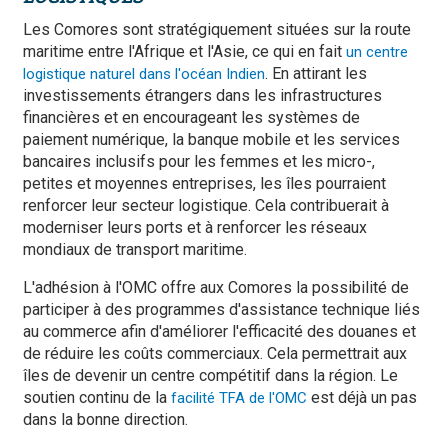
Les Comores sont stratégiquement situées sur la route
maritime entre l'Afrique et l'Asie, ce qui en fait
un centre
. En attirant les
logistique naturel dans l'océan Indien
investissements étrangers dans les infrastructures
financières et en encourageant les systèmes de
paiement numérique, la banque mobile et les services
bancaires inclusifs pour les femmes et les micro-,
petites et moyennes entreprises, les îles pourraient
renforcer leur secteur logistique. Cela contribuerait à
moderniser leurs ports et à renforcer les réseaux
mondiaux de transport maritime.
L'adhésion à l'OMC offre aux Comores la possibilité de
participer à des programmes d'assistance technique liés
au commerce afin d'améliorer l'efficacité des douanes et
de réduire les coûts commerciaux. Cela permettrait aux
îles de devenir un centre compétitif dans la région. Le
soutien continu de la
est déjà un pas
facilité TFA de l'OMC
dans la bonne direction.