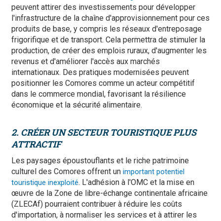
peuvent attirer des investissements pour développer
l'infrastructure de la chaîne d'approvisionnement pour ces
produits de base, y compris les réseaux d'entreposage
frigorifique et de transport. Cela permettra de stimuler la
production, de créer des emplois ruraux, d'augmenter les
revenus et d'améliorer l'accès aux marchés
internationaux. Des pratiques modernisées peuvent
positionner les Comores comme un acteur compétitif
dans le commerce mondial, favorisant la résilience
économique et la sécurité alimentaire.
2. CRÉER UN SECTEUR TOURISTIQUE PLUS
ATTRACTIF
Les paysages époustouflants et le riche patrimoine
culturel des Comores offrent un
important potentiel
. L'adhésion à l'OMC et la mise en
touristique inexploité
œuvre de la Zone de libre-échange continentale africaine
(ZLECAf) pourraient contribuer à réduire les coûts
d'importation, à normaliser les services et à attirer les