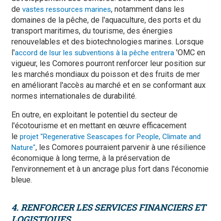
de
, notamment dans les
vastes ressources marines
domaines de la pêche, de l'aquaculture, des ports et du
transport maritimes, du tourisme, des énergies
renouvelables et des biotechnologies marines. Lorsque
l'
'OMC en
accord de lsur les subventions à la pêche entrera
vigueur, les Comores pourront renforcer leur position sur
les marchés mondiaux du poisson et des fruits de mer
en améliorant l'accès au marché et en se conformant aux
normes internationales de durabilité.
En outre, en exploitant le potentiel du secteur de
l'écotourisme et en mettant en œuvre efficacement
le
projet "Regenerative Seascapes for People, Climate and
, les Comores pourraient parvenir à une résilience
Nature"
économique à long terme, à la préservation de
l'environnement et à un ancrage plus fort dans l'économie
bleue.
4. RENFORCER LES SERVICES FINANCIERS ET
LOGISTIQUES