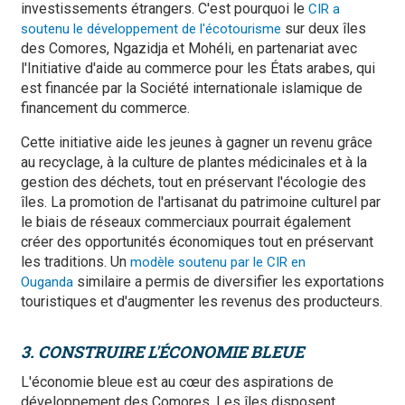
investissements étrangers. C'est pourquoi le
CIR a
sur deux îles
soutenu le développement de l'écotourisme
des Comores, Ngazidja et Mohéli, en partenariat avec
l'Initiative d'aide au commerce pour les États arabes, qui
est financée par la Société internationale islamique de
financement du commerce.
Cette initiative aide les jeunes à gagner un revenu grâce
au recyclage, à la culture de plantes médicinales et à la
gestion des déchets, tout en préservant l'écologie des
îles. La promotion de l'artisanat du patrimoine culturel par
le biais de réseaux commerciaux pourrait également
créer des opportunités économiques tout en préservant
les traditions. Un
modèle soutenu par le CIR en
similaire a permis de diversifier les exportations
Ouganda
touristiques et d'augmenter les revenus des producteurs.
3. CONSTRUIRE L'ÉCONOMIE BLEUE
L'économie bleue est au cœur des aspirations de
développement des Comores. Les îles disposent