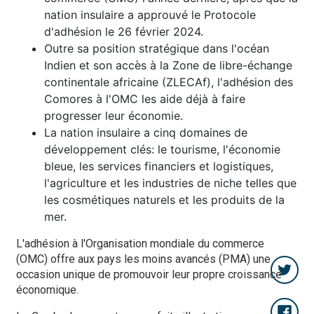
nation insulaire a approuvé le Protocole
d'adhésion le 26 février 2024.
Outre sa position stratégique dans l'océan
Indien et son accès à la Zone de libre-échange
continentale africaine (ZLECAf), l'adhésion des
Comores à l'OMC les aide déjà à faire
progresser leur économie.
La nation insulaire a cinq domaines de
développement clés: le tourisme, l'économie
bleue, les services financiers et logistiques,
l'agriculture et les industries de niche telles que
les cosmétiques naturels et les produits de la
mer.
L'adhésion à l'Organisation mondiale du commerce
(OMC) offre aux pays les moins avancés (PMA) une
occasion unique de promouvoir leur propre croissance
économique.