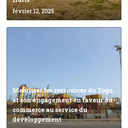
février 12, 2025
Mobiliser les ressources du Togo
et son engagement en faveur du
commerce au service du
développement