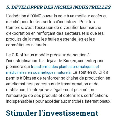
5. DÉVELOPPER DES NICHES INDUSTRIELLES
L'adhésion à l'OMC ouvre la voie à un meilleur accès au
marché pour toutes sortes d'industries. Pour les
Comores, c'est l'occasion de diversifier leur marché
d'exportation en renforçant des secteurs tels que les
produits de la mer, les huiles essentielles et les
cosmétiques naturels.
Le CIR offre un modèle précieux de soutien à
l'industrialisation. Il a déjà aidé Biozen, une entreprise
pionnière qui
transforme des plantes aromatiques et
. Le soutien du CIR a
médicinales en cosmétiques naturels
permis à Biozen de renforcer sa chaîne de production en
améliorant ses processus de transformation et de
distillation. L'entreprise a également pu améliorer
l'emballage de ses produits et obtenir les certifications
indispensables pour accéder aux marchés internationaux.
Stimuler l'investissement