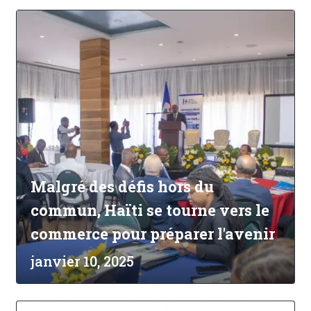
Malgré des défis hors du
commun, Haïti se tourne vers le
commerce pour préparer l'avenir
janvier 10, 2025