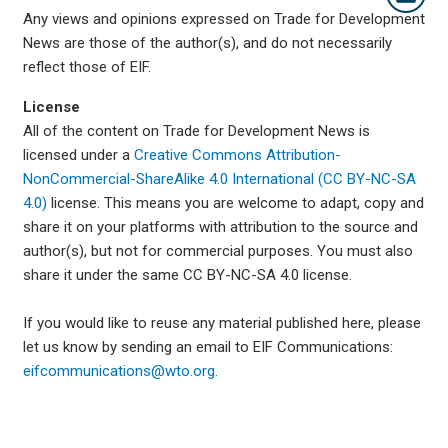
Any views and opinions expressed on Trade for Development
News are those of the author(s), and do not necessarily
reflect those of EIF.
License
All of the content on Trade for Development News is
licensed under a
Creative Commons Attribution-
NonCommercial-ShareAlike 4.0 International (CC BY-NC-SA
4.0)
license. This means you are welcome to adapt, copy and
share it on your platforms with attribution to the source and
author(s), but not for commercial purposes. You must also
share it under the same CC BY-NC-SA 4.0 license.
If you would like to reuse any material published here, please
let us know by sending an email to EIF Communications:
eifcommunications@wto.org.