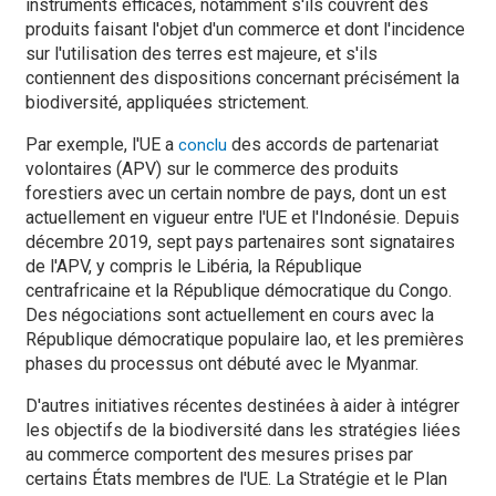
instruments efficaces, notamment s'ils couvrent des
produits faisant l'objet d'un commerce et dont l'incidence
sur l'utilisation des terres est majeure, et s'ils
contiennent des dispositions concernant précisément la
biodiversité, appliquées strictement.
Par exemple, l'UE a
des accords de partenariat
conclu
volontaires (APV) sur le commerce des produits
forestiers avec un certain nombre de pays, dont un est
actuellement en vigueur entre l'UE et l'Indonésie. Depuis
décembre 2019, sept pays partenaires sont signataires
de l'APV, y compris le Libéria, la République
centrafricaine et la République démocratique du Congo.
Des négociations sont actuellement en cours avec la
République démocratique populaire lao, et les premières
phases du processus ont débuté avec le Myanmar.
D'autres initiatives récentes destinées à aider à intégrer
les objectifs de la biodiversité dans les stratégies liées
au commerce comportent des mesures prises par
certains États membres de l'UE. La Stratégie et le Plan