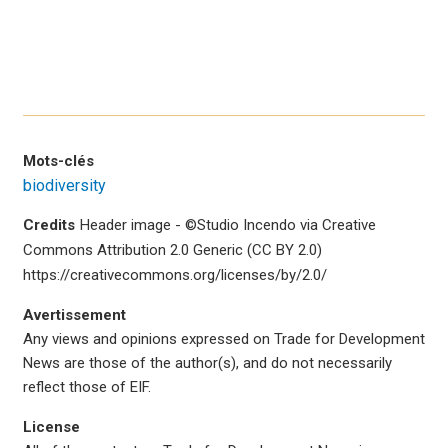
Mots-clés
biodiversity
Credits
Header image - ©Studio Incendo via Creative
Commons Attribution 2.0 Generic (CC BY 2.0)
https://creativecommons.org/licenses/by/2.0/
Avertissement
Any views and opinions expressed on Trade for Development
News are those of the author(s), and do not necessarily
reflect those of EIF.
License