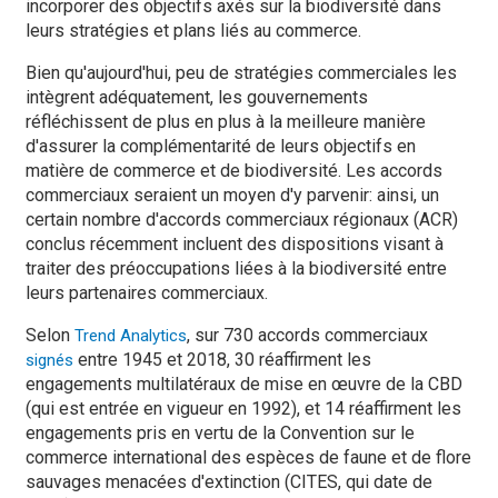
incorporer des objectifs axés sur la biodiversité dans
leurs stratégies et plans liés au commerce.
Bien qu'aujourd'hui, peu de stratégies commerciales les
intègrent adéquatement, les gouvernements
réfléchissent de plus en plus à la meilleure manière
d'assurer la complémentarité de leurs objectifs en
matière de commerce et de biodiversité. Les accords
commerciaux seraient un moyen d'y parvenir: ainsi, un
certain nombre d'accords commerciaux régionaux (ACR)
conclus récemment incluent des dispositions visant à
traiter des préoccupations liées à la biodiversité entre
leurs partenaires commerciaux.
Selon
, sur 730 accords commerciaux
Trend Analytics
entre 1945 et 2018, 30 réaffirment les
signés
engagements multilatéraux de mise en œuvre de la CBD
(qui est entrée en vigueur en 1992), et 14 réaffirment les
engagements pris en vertu de la Convention sur le
commerce international des espèces de faune et de flore
sauvages menacées d'extinction (CITES, qui date de