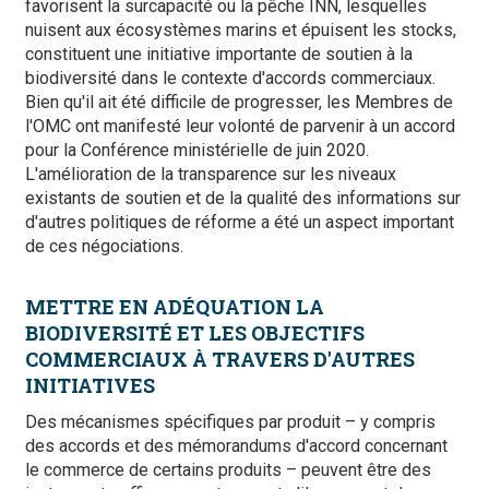
favorisent la surcapacité ou la pêche INN, lesquelles
nuisent aux écosystèmes marins et épuisent les stocks,
constituent une initiative importante de soutien à la
biodiversité dans le contexte d'accords commerciaux.
Bien qu'il ait été difficile de progresser, les Membres de
l'OMC ont manifesté leur volonté de parvenir à un accord
pour la Conférence ministérielle de juin 2020.
L'amélioration de la transparence sur les niveaux
existants de soutien et de la qualité des informations sur
d'autres politiques de réforme a été un aspect important
de ces négociations.
METTRE EN ADÉQUATION LA
BIODIVERSITÉ ET LES OBJECTIFS
COMMERCIAUX À TRAVERS D'AUTRES
INITIATIVES
Des mécanismes spécifiques par produit – y compris
des accords et des mémorandums d'accord concernant
le commerce de certains produits – peuvent être des