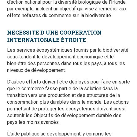
d'action national pour la diversité biologique de l'Irlande,
par exemple, incluent un objectif qui vise à remédier aux
effets néfastes du commerce sur la biodiversité.
NÉCESSITÉ D'UNE COOPÉRATION
INTERNATIONALE ÉTROITE
Les services écosystémiques fournis par la biodiversité
sous‑tendent le développement économique et le
bien‑être des personnes dans tous les pays, à tous les
niveaux de développement.
D'autres efforts doivent être déployés pour faire en sorte
que le commerce fasse partie de la solution dans la
transition vers une production et des structures de la
consommation plus durables dans le monde. Les actions
permettant de protéger les écosystèmes doivent aussi
soutenir les Objectifs de développement durable des
pays les moins avancés.
L'aide publique au développement, y compris les