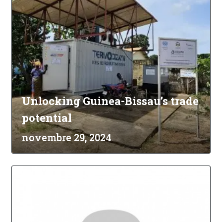
Unlocking Guinea-Bissau’s trade
potential
novembre 29, 2024