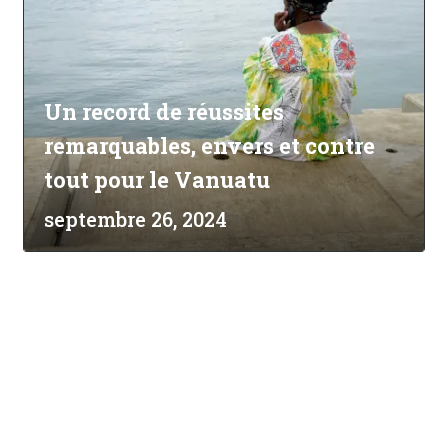
Un record de réussites
remarquables, envers et contre
tout pour le Vanuatu
septembre 26, 2024