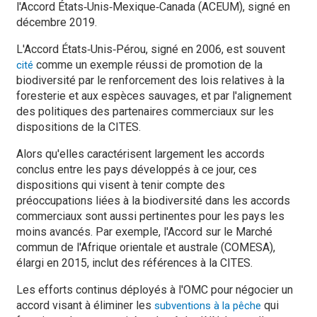
l'Accord États‑Unis‑Mexique‑Canada (ACEUM), signé en
décembre 2019.
L'Accord États‑Unis‑Pérou, signé en 2006, est souvent
comme un exemple réussi de promotion de la
cité
biodiversité par le renforcement des lois relatives à la
foresterie et aux espèces sauvages, et par l'alignement
des politiques des partenaires commerciaux sur les
dispositions de la CITES.
Alors qu'elles caractérisent largement les accords
conclus entre les pays développés à ce jour, ces
dispositions qui visent à tenir compte des
préoccupations liées à la biodiversité dans les accords
commerciaux sont aussi pertinentes pour les pays les
moins avancés. Par exemple, l'Accord sur le Marché
commun de l'Afrique orientale et australe (COMESA),
élargi en 2015, inclut des références à la CITES.
Les efforts continus déployés à l'OMC pour négocier un
accord visant à éliminer les
qui
subventions à la pêche