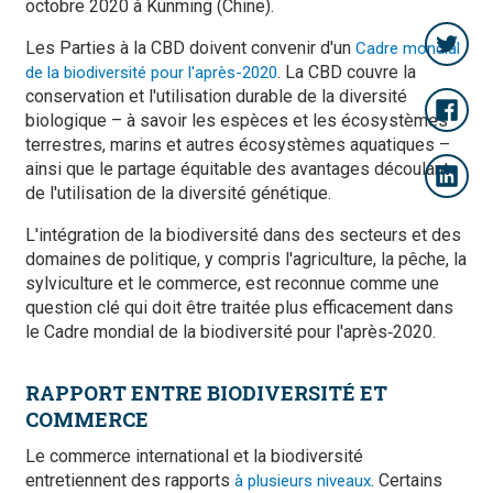
octobre 2020 à Kunming (Chine).
Les Parties à la CBD doivent convenir d'un
Cadre mondial
. La CBD couvre la
de la biodiversité pour l'après-2020
conservation et l'utilisation durable de la diversité
biologique – à savoir les espèces et les écosystèmes
terrestres, marins et autres écosystèmes aquatiques –
ainsi que le partage équitable des avantages découlant
de l'utilisation de la diversité génétique.
L'intégration de la biodiversité dans des secteurs et des
domaines de politique, y compris l'agriculture, la pêche, la
sylviculture et le commerce, est reconnue comme une
question clé qui doit être traitée plus efficacement dans
le Cadre mondial de la biodiversité pour l'après‑2020.
RAPPORT ENTRE BIODIVERSITÉ ET
COMMERCE
Le commerce international et la biodiversité
entretiennent des rapports
. Certains
à plusieurs niveaux