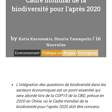
Cadre mondial de la
biodiversité pour l'après 2020
by
/ in
Katia Karousakis
Shunta Yamaguchi
Nouvelles
Environnement
Politique commerciale
Anglais
Portuguese
L'intégration des questions de biodiversité dans les
secteurs économiques est un point essentiel qui
sera abordé lors de la COP15 de la CBD, prévue en
2020 en Chine, où le Cadre mondial de la
biodiversité pour l'après 2020 doit être convenu.