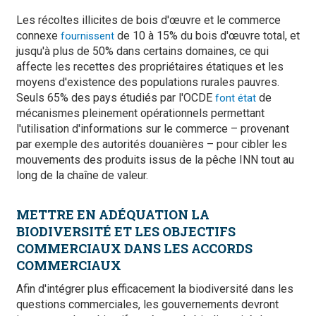
Les récoltes illicites de bois d'œuvre et le commerce
connexe
de 10 à 15% du bois d'œuvre total, et
fournissent
jusqu'à plus de 50% dans certains domaines, ce qui
affecte les recettes des propriétaires étatiques et les
moyens d'existence des populations rurales pauvres.
Seuls 65% des pays étudiés par l'OCDE
de
font état
mécanismes pleinement opérationnels permettant
l'utilisation d'informations sur le commerce – provenant
par exemple des autorités douanières – pour cibler les
mouvements des produits issus de la pêche INN tout au
long de la chaîne de valeur.
METTRE EN ADÉQUATION LA
BIODIVERSITÉ ET LES OBJECTIFS
COMMERCIAUX DANS LES ACCORDS
COMMERCIAUX
Afin d'intégrer plus efficacement la biodiversité dans les
questions commerciales, les gouvernements devront