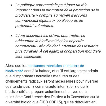
La politique commerciale peut jouer un rôle
important dans la promotion de la protection de la
biodiversité, y compris au moyen d'accords
commerciaux régionaux ou d'accords de
partenariat volontaires.
Il faut accentuer les efforts pour mettre en
adéquation la biodiversité et les objectifs
commerciaux afin d'aider à atteindre des résultats
plus durables. À cet égard, la coopération mondiale
sera essentielle.
Alors que les
tendances mondiales en matière de
sont à la baisse, et qu'il est largement admis
biodiversité
que d'importantes nouvelles mesures et des
changements radicaux seront nécessaires pour inverser
ces tendances, la communauté internationale de la
biodiversité se prépare actuellement en vue de la
quinzième Conférence des Parties à la Convention sur la
diversité biologique (CBD COP15), qui se déroulera en