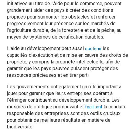
initiatives au titre de l'Aide pour le commerce, peuvent
grandement aider ces pays à créer des conditions
propices pour surmonter les obstacles et renforcer
progressivement leur présence sur les marchés de
l'agriculture durable, de la foresterie et de la pêche, au
moyen de systèmes de certification durables.
L'aide au développement peut aussi
les
soutenir
capacités d'exécution et de mise en œuvre des droits de
propriété, y compris la propriété intellectuelle, afin de
garantir que les pays pauvres puissent protéger des
ressources précieuses et en tirer parti.
Les gouvernements ont également un rôle important à
jouer pour garantir que leurs entreprises opérant à
l'étranger contribuent au développement durable. Les
mesures de politique promouvant et
la conduite
facilitant
responsable des entreprises sont des outils cruciaux
pour obtenir de meilleurs résultats en matière de
biodiversité.