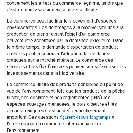
concernent les effets du commerce légitime, tandis que
d'autres sont associés au commerce illicite.
Le commerce peut faciliter le mouvement d'espèces
envahissantes. Les dommages à la biodiversité liés à la
production de biens faisant l'objet d'un commerce
peuvent être accentués par la demande extérieure. Dans
le même temps, la demande d'exportation de produits
durables peut encourager l'adoption de meilleures
pratiques sur le marché intérieur. Le commerce des
services et les flux financiers peuvent aussi favoriser les
investissements dans la biodiversité.
Le commerce illicite des produits sensibles du point de
vue de l'environnement, tels que les produits de la pêche
illicite, non déclarée et non réglementée (INN), les
espèces sauvages menacées, le bois d'œuvre et les
déchets dangereux, est un défi particulièrement
important. Ces questions
à
figurent depuis longtemps
l'ordre du jour du commerce international et de
l'environnement.