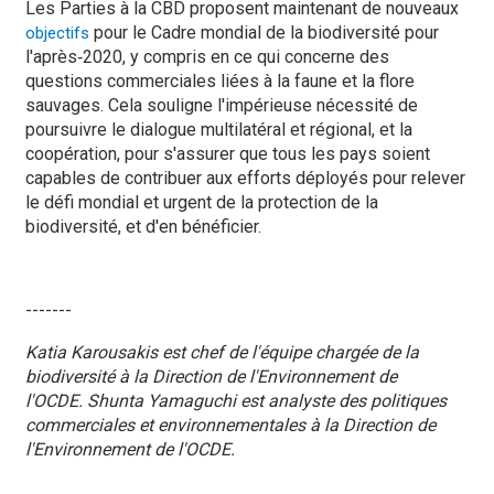
Les Parties à la CBD proposent maintenant de nouveaux
pour le Cadre mondial de la biodiversité pour
objectifs
l'après‑2020, y compris en ce qui concerne des
questions commerciales liées à la faune et la flore
sauvages. Cela souligne l'impérieuse nécessité de
poursuivre le dialogue multilatéral et régional, et la
coopération, pour s'assurer que tous les pays soient
capables de contribuer aux efforts déployés pour relever
le défi mondial et urgent de la protection de la
biodiversité, et d'en bénéficier.
-------
Katia Karousakis est chef de l'équipe chargée de la
biodiversité à la Direction de l'Environnement de
l'OCDE. Shunta Yamaguchi est analyste des politiques
commerciales et environnementales à la Direction de
l'Environnement de l'OCDE.