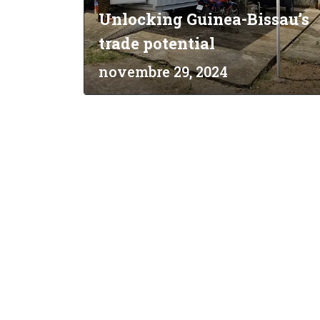
Unlocking Guinea-Bissau’s
trade potential
novembre 29, 2024