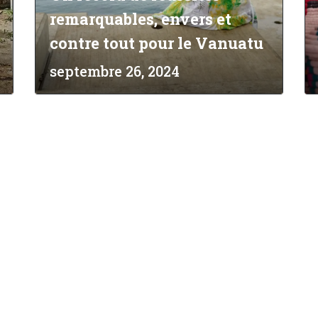
remarquables, envers et
contre tout pour le Vanuatu
septembre 26, 2024