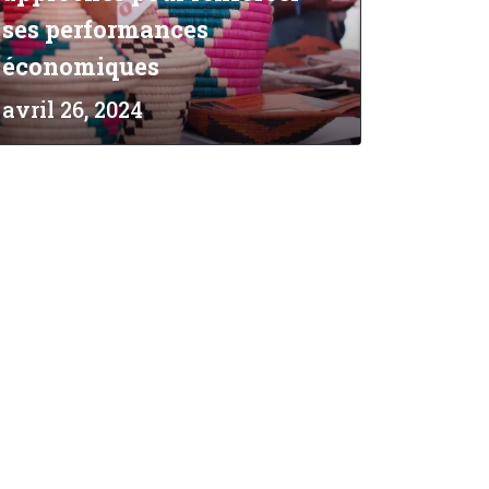
ses performances
économiques
avril 26, 2024