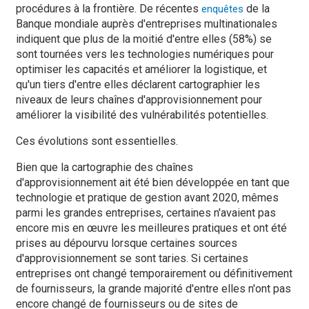
procédures à la frontière. De récentes
de la
enquêtes
Banque mondiale auprès d'entreprises multinationales
indiquent que plus de la moitié d'entre elles (58%) se
sont tournées vers les technologies numériques pour
optimiser les capacités et améliorer la logistique, et
qu'un tiers d'entre elles déclarent cartographier les
niveaux de leurs chaînes d'approvisionnement pour
améliorer la visibilité des vulnérabilités potentielles.
Ces évolutions sont essentielles.
Bien que la cartographie des chaînes
d'approvisionnement ait été bien développée en tant que
technologie et pratique de gestion avant 2020, mêmes
parmi les grandes entreprises, certaines n'avaient pas
encore mis en œuvre les meilleures pratiques et ont été
prises au dépourvu lorsque certaines sources
d'approvisionnement se sont taries. Si certaines
entreprises ont changé temporairement ou définitivement
de fournisseurs, la grande majorité d'entre elles n'ont pas
encore changé de fournisseurs ou de sites de