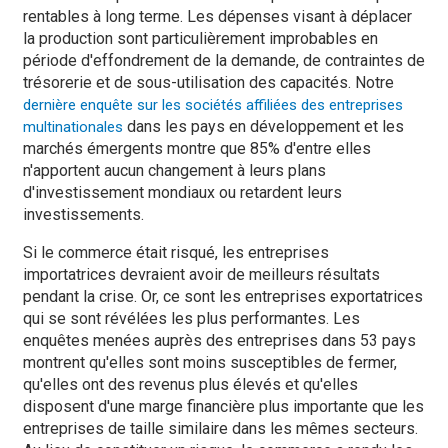
rentables à long terme. Les dépenses visant à déplacer
la production sont particulièrement improbables en
période d'effondrement de la demande, de contraintes de
trésorerie et de sous-utilisation des capacités. Notre
dernière enquête sur les sociétés affiliées des entreprises
dans les pays en développement et les
multinationales
marchés émergents montre que 85% d'entre elles
n'apportent aucun changement à leurs plans
d'investissement mondiaux ou retardent leurs
investissements.
Si le commerce était risqué, les entreprises
importatrices devraient avoir de meilleurs résultats
pendant la crise. Or, ce sont les entreprises exportatrices
qui se sont révélées les plus performantes. Les
enquêtes menées auprès des entreprises dans 53 pays
montrent qu'elles sont moins susceptibles de fermer,
qu'elles ont des revenus plus élevés et qu'elles
disposent d'une marge financière plus importante que les
entreprises de taille similaire dans les mêmes secteurs.