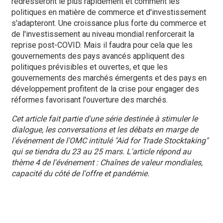
redresseront le plus rapidement et comment les
politiques en matière de commerce et d'investissement
s'adapteront. Une croissance plus forte du commerce et
de l'investissement au niveau mondial renforcerait la
reprise post-COVID. Mais il faudra pour cela que les
gouvernements des pays avancés appliquent des
politiques prévisibles et ouvertes, et que les
gouvernements des marchés émergents et des pays en
développement profitent de la crise pour engager des
réformes favorisant l'ouverture des marchés.
Cet article fait partie d'une série destinée à stimuler le
dialogue, les conversations et les débats en marge de
l'événement de l'OMC intitulé "Aid for Trade Stocktaking"
qui se tiendra du 23 au 25 mars. L'article répond au
thème 4 de l'événement : Chaînes de valeur mondiales,
capacité du côté de l'offre et pandémie.