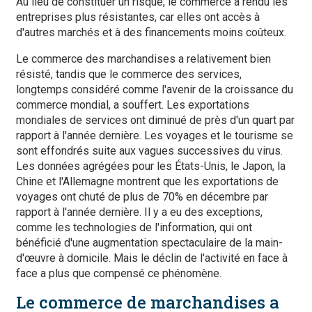
Au lieu de constituer un risque, le commerce a rendu les
entreprises plus résistantes, car elles ont accès à
d'autres marchés et à des financements moins coûteux.
Le commerce des marchandises a relativement bien
résisté, tandis que le commerce des services,
longtemps considéré comme l'avenir de la croissance du
commerce mondial, a souffert. Les exportations
mondiales de services ont diminué de près d'un quart par
rapport à l'année dernière. Les voyages et le tourisme se
sont effondrés suite aux vagues successives du virus.
Les données agrégées pour les États-Unis, le Japon, la
Chine et l'Allemagne montrent que les exportations de
voyages ont chuté de plus de 70% en décembre par
rapport à l'année dernière. Il y a eu des exceptions,
comme les technologies de l'information, qui ont
bénéficié d'une augmentation spectaculaire de la main-
d'œuvre à domicile. Mais le déclin de l'activité en face à
face a plus que compensé ce phénomène.
Le commerce de marchandises a