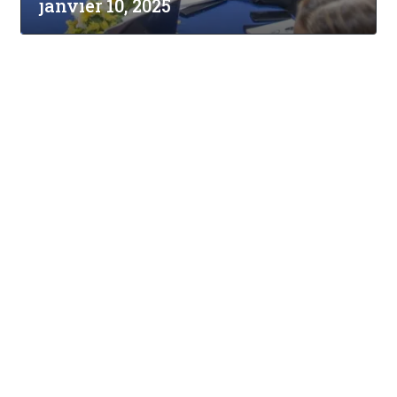
janvier 10, 2025