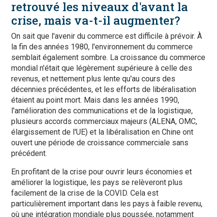
retrouvé les niveaux d'avant la
crise, mais va-t-il augmenter?
On sait que l'avenir du commerce est difficile à prévoir. À
la fin des années 1980, l'environnement du commerce
semblait également sombre. La croissance du commerce
mondial n'était que légèrement supérieure à celle des
revenus, et nettement plus lente qu'au cours des
décennies précédentes, et les efforts de libéralisation
étaient au point mort. Mais dans les années 1990,
l'amélioration des communications et de la logistique,
plusieurs accords commerciaux majeurs (ALENA, OMC,
élargissement de l'UE) et la libéralisation en Chine ont
ouvert une période de croissance commerciale sans
précédent.
En profitant de la crise pour ouvrir leurs économies et
améliorer la logistique, les pays se relèveront plus
facilement de la crise de la COVID. Cela est
particulièrement important dans les pays à faible revenu,
où une intégration mondiale plus poussée, notamment