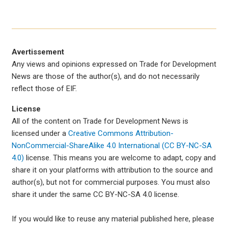
Avertissement
Any views and opinions expressed on Trade for Development
News are those of the author(s), and do not necessarily
reflect those of EIF.
License
All of the content on Trade for Development News is
licensed under a
Creative Commons Attribution-
NonCommercial-ShareAlike 4.0 International (CC BY-NC-SA
4.0)
license. This means you are welcome to adapt, copy and
share it on your platforms with attribution to the source and
author(s), but not for commercial purposes. You must also
share it under the same CC BY-NC-SA 4.0 license.
If you would like to reuse any material published here, please