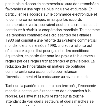
par le biais d'accords commerciaux, aura des retombées
favorables à une reprise plus inclusive et durable. En
particulier, les accords sur le commerce électronique et
le commerce numérique, ainsi que les accords
commerciaux verts, pourraient soutenir la croissance et
contribuer à rétablir la coopération mondiale. Tout comme
les tensions commerciales croissantes des années
1980 ont conduit à une refonte du système commercial
mondial dans les années 1990, une autre refonte est
nécessaire aujourd'hui pour garantir des conditions
équitables, en particulier pour les pays à faible revenu,
régies par des règles transparentes et prévisibles. La
réduction de l'incertitude en matière de politique
commerciale sera essentielle pour relancer
l'investissement et la croissance au niveau mondial.
Tant que la pandémie ne sera pas terminée, l'économie
mondiale continuera à rencontrer des obstacles à la
reprise. Les investisseurs restent sur la touche,
attendant de voir quels secteurs et quels marchés se