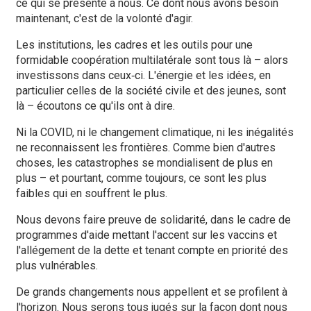
ce qui se présente à nous. Ce dont nous avons besoin
maintenant, c'est de la volonté d'agir.
Les institutions, les cadres et les outils pour une
formidable coopération multilatérale sont tous là – alors
investissons dans ceux‑ci. L'énergie et les idées, en
particulier celles de la société civile et des jeunes, sont
là – écoutons ce qu'ils ont à dire.
Ni la COVID, ni le changement climatique, ni les inégalités
ne reconnaissent les frontières. Comme bien d'autres
choses, les catastrophes se mondialisent de plus en
plus – et pourtant, comme toujours, ce sont les plus
faibles qui en souffrent le plus.
Nous devons faire preuve de solidarité, dans le cadre de
programmes d'aide mettant l'accent sur les vaccins et
l'allégement de la dette et tenant compte en priorité des
plus vulnérables.
De grands changements nous appellent et se profilent à
l'horizon. Nous serons tous jugés sur la façon dont nous