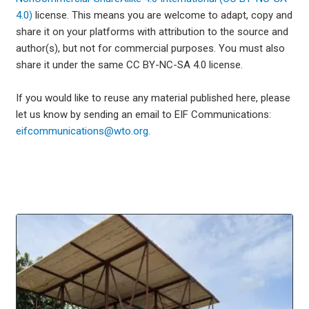
4.0)
license. This means you are welcome to adapt, copy and
share it on your platforms with attribution to the source and
author(s), but not for commercial purposes. You must also
share it under the same CC BY-NC-SA 4.0 license.
If you would like to reuse any material published here, please
let us know by sending an email to EIF Communications:
eifcommunications@wto.org.