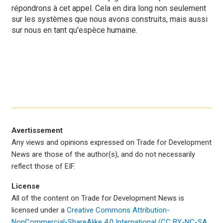
répondrons à cet appel. Cela en dira long non seulement
sur les systèmes que nous avons construits, mais aussi
sur nous en tant qu'espèce humaine.
Avertissement
Any views and opinions expressed on Trade for Development
News are those of the author(s), and do not necessarily
reflect those of EIF.
License
All of the content on Trade for Development News is
licensed under a
Creative Commons Attribution-
NonCommercial-ShareAlike 4.0 International (CC BY-NC-SA