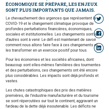
ÉCONOMIQUE SE PRÉPARE, LES ENJEUX
SONT PLUS IMPORTANTS QUE JAMAIS.
Le chevauchement des urgences que représentent la
COVID‑19 et le changement climatique provoque de
profondes perturbations financières, économiques,
sociales et institutionnelles. Les changements sont là et
d'autres sont à venir. Le défi est maintenant de savoir
comment nous allons faire face à ces changements et
les transformer en un exercice positif pour tous.
Pour les économies et les sociétés africaines, dont
beaucoup sont elles‑mêmes familières des tourmentes
et des perturbations, ces changements ont été encore
plus considérables. Les impacts sont déjà profonds et
vastes.
Les chutes catastrophiques des prix des matières
premières, de l'industrie manufacturière et du tourisme
se sont répercutées sur tout le continent, aggravant un
fardeau de la dette déjà insoutenable. Les déficits ne