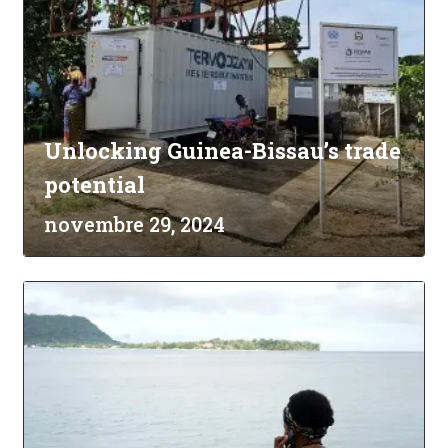
Unlocking Guinea-Bissau’s trade
potential
novembre 29, 2024