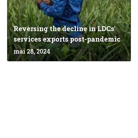
Reversing the decline in LDCs'
services exports post-pandemic
mai 28, 2024