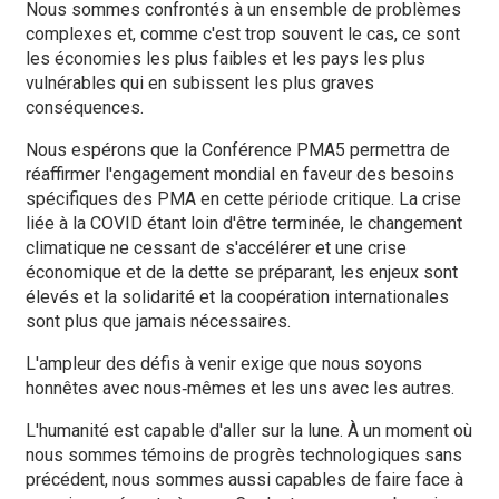
Nous sommes confrontés à un ensemble de problèmes
complexes et, comme c'est trop souvent le cas, ce sont
les économies les plus faibles et les pays les plus
vulnérables qui en subissent les plus graves
conséquences.
Nous espérons que la Conférence PMA5 permettra de
réaffirmer l'engagement mondial en faveur des besoins
spécifiques des PMA en cette période critique. La crise
liée à la COVID étant loin d'être terminée, le changement
climatique ne cessant de s'accélérer et une crise
économique et de la dette se préparant, les enjeux sont
élevés et la solidarité et la coopération internationales
sont plus que jamais nécessaires.
L'ampleur des défis à venir exige que nous soyons
honnêtes avec nous‑mêmes et les uns avec les autres.
L'humanité est capable d'aller sur la lune. À un moment où
nous sommes témoins de progrès technologiques sans
précédent, nous sommes aussi capables de faire face à