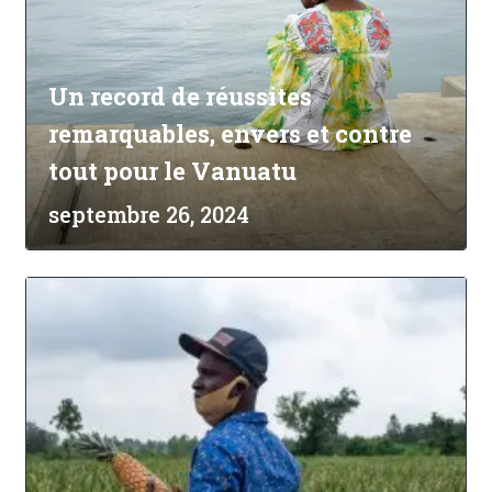
Un record de réussites
remarquables, envers et contre
tout pour le Vanuatu
septembre 26, 2024