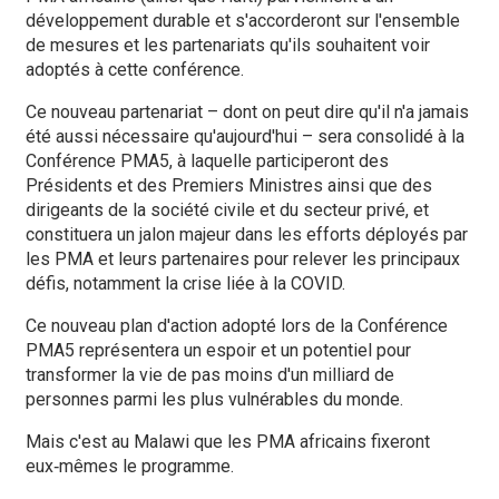
développement durable et s'accorderont sur l'ensemble
de mesures et les partenariats qu'ils souhaitent voir
adoptés à cette conférence.
Ce nouveau partenariat – dont on peut dire qu'il n'a jamais
été aussi nécessaire qu'aujourd'hui – sera consolidé à la
Conférence PMA5, à laquelle participeront des
Présidents et des Premiers Ministres ainsi que des
dirigeants de la société civile et du secteur privé, et
constituera un jalon majeur dans les efforts déployés par
les PMA et leurs partenaires pour relever les principaux
défis, notamment la crise liée à la COVID.
Ce nouveau plan d'action adopté lors de la Conférence
PMA5 représentera un espoir et un potentiel pour
transformer la vie de pas moins d'un milliard de
personnes parmi les plus vulnérables du monde.
Mais c'est au Malawi que les PMA africains fixeront
eux‑mêmes le programme.