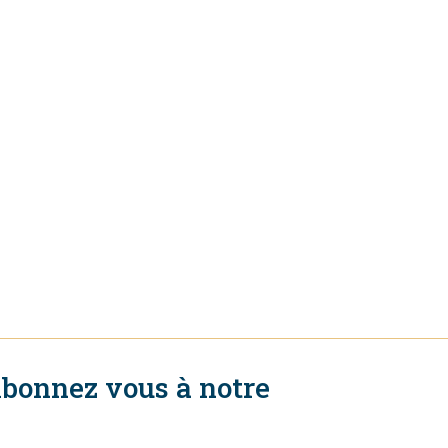
bonnez vous à notre
ewsletter