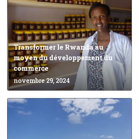
Transformer le Rwanda au
moyen du développement du
commerce
novembre 29, 2024