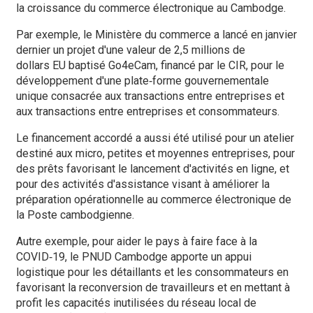
la croissance du commerce électronique au Cambodge.
Par exemple, le Ministère du commerce a lancé en janvier
dernier un projet d'une valeur de 2,5 millions de
dollars EU baptisé Go4eCam, financé par le CIR, pour le
développement d'une plate‑forme gouvernementale
unique consacrée aux transactions entre entreprises et
aux transactions entre entreprises et consommateurs.
Le financement accordé a aussi été utilisé pour un atelier
destiné aux micro, petites et moyennes entreprises, pour
des prêts favorisant le lancement d'activités en ligne, et
pour des activités d'assistance visant à améliorer la
préparation opérationnelle au commerce électronique de
la Poste cambodgienne.
Autre exemple, pour aider le pays à faire face à la
COVID‑19, le PNUD Cambodge apporte un appui
logistique pour les détaillants et les consommateurs en
favorisant la reconversion de travailleurs et en mettant à
profit les capacités inutilisées du réseau local de