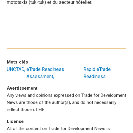
mototaxis (tuk-tuk) et du secteur hôtelier.
Mots-clés
UNCTAD
eTrade Readiness
Rapid eTrade
Assessment
Readiness
Avertissement
Any views and opinions expressed on Trade for Development
News are those of the author(s), and do not necessarily
reflect those of EIF.
License
All of the content on Trade for Development News is