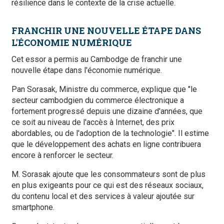
résilience dans le contexte de la crise actuelle.
FRANCHIR UNE NOUVELLE ÉTAPE DANS
L'ÉCONOMIE NUMÉRIQUE
Cet essor a permis au Cambodge de franchir une
nouvelle étape dans l'économie numérique.
Pan Sorasak, Ministre du commerce, explique que "le
secteur cambodgien du commerce électronique a
fortement progressé depuis une dizaine d'années, que
ce soit au niveau de l'accès à Internet, des prix
abordables, ou de l'adoption de la technologie". Il estime
que le développement des achats en ligne contribuera
encore à renforcer le secteur.
M. Sorasak ajoute que les consommateurs sont de plus
en plus exigeants pour ce qui est des réseaux sociaux,
du contenu local et des services à valeur ajoutée sur
smartphone.