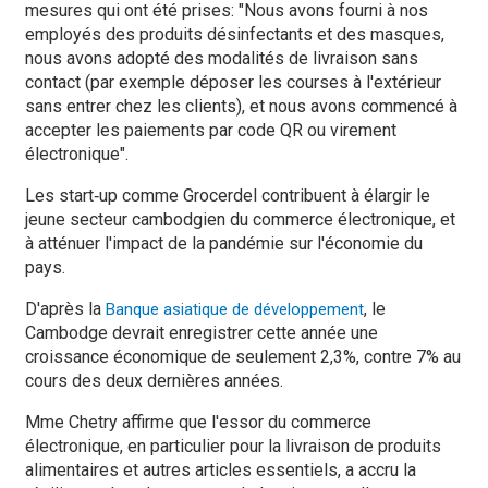
mesures qui ont été prises: "Nous avons fourni à nos
employés des produits désinfectants et des masques,
nous avons adopté des modalités de livraison sans
contact (par exemple déposer les courses à l'extérieur
sans entrer chez les clients), et nous avons commencé à
accepter les paiements par code QR ou virement
électronique".
Les start‑up comme Grocerdel contribuent à élargir le
jeune secteur cambodgien du commerce électronique, et
à atténuer l'impact de la pandémie sur l'économie du
pays.
D'après la
, le
Banque asiatique de développement
Cambodge devrait enregistrer cette année une
croissance économique de seulement 2,3%, contre 7% au
cours des deux dernières années.
Mme Chetry affirme que l'essor du commerce
électronique, en particulier pour la livraison de produits
alimentaires et autres articles essentiels, a accru la