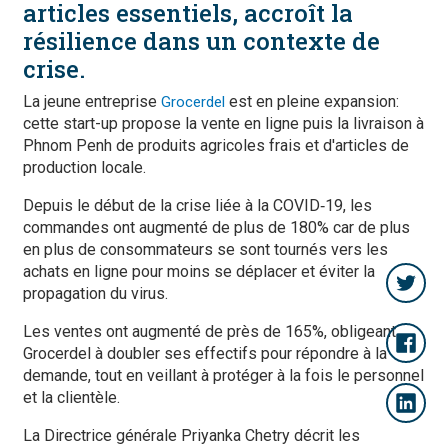
articles essentiels, accroît la
résilience dans un contexte de
crise.
La jeune entreprise
est en pleine expansion:
Grocerdel
cette start-up propose la vente en ligne puis la livraison à
Phnom Penh de produits agricoles frais et d'articles de
production locale.
Depuis le début de la crise liée à la COVID‑19, les
commandes ont augmenté de plus de 180% car de plus
en plus de consommateurs se sont tournés vers les
achats en ligne pour moins se déplacer et éviter la
propagation du virus.
Les ventes ont augmenté de près de 165%, obligeant
Grocerdel à doubler ses effectifs pour répondre à la
demande, tout en veillant à protéger à la fois le personnel
et la clientèle.
La Directrice générale Priyanka Chetry décrit les