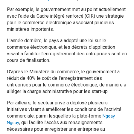
Par exemple, le gouvernement met au point actuellement
avec l'aide du Cadre intégré renforcé (CIR) une stratégie
pour le commerce électronique associant plusieurs
ministères importants.
L'année dernière, le pays a adopté une loi sur le
commerce électronique, et les décrets d'application
visant à faciliter l'enregistrement des entreprises sont en
cours de finalisation.
D'après le Ministère du commerce, le gouvernement a
réduit de 40% le coût de l'enregistrement des
entreprises pour le commerce électronique, de manière à
alléger la charge administrative pour les start‑up.
Par ailleurs, le secteur privé a déployé plusieurs
initiatives visant à améliorer les conditions de l'activité
commerciale, parmi lesquelles la plate‑forme
Ngeay
, qui facilite l'accès aux renseignements
Ngeay
nécessaires pour enregistrer une entreprise au