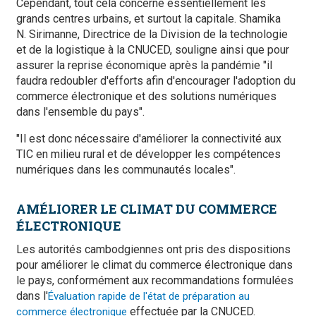
Cependant, tout cela concerne essentiellement les
grands centres urbains, et surtout la capitale. Shamika
N. Sirimanne, Directrice de la Division de la technologie
et de la logistique à la CNUCED, souligne ainsi que pour
assurer la reprise économique après la pandémie "il
faudra redoubler d'efforts afin d'encourager l'adoption du
commerce électronique et des solutions numériques
dans l'ensemble du pays".
"Il est donc nécessaire d'améliorer la connectivité aux
TIC en milieu rural et de développer les compétences
numériques dans les communautés locales".
AMÉLIORER LE CLIMAT DU COMMERCE
ÉLECTRONIQUE
Les autorités cambodgiennes ont pris des dispositions
pour améliorer le climat du commerce électronique dans
le pays, conformément aux recommandations formulées
dans l'
Évaluation rapide de l'état de préparation au
effectuée par la CNUCED.
commerce électronique