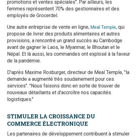
promotions et ventes spéciales". Par ailleurs, les
femmes représentent 70% des gestionnaires et des
employés de Grocerdel.
Une autre entreprise de vente en ligne,
, qui
Meal Temple
propose de livrer des produits alimentaires et autres
provisions, a rencontré un grand succès au Cambodge
avant de gagner le Laos, le Myanmar, le Bhoutan et le
Népal. Et là aussi, les commandes ont explosé à la faveur
de la pandémie.
D'après Maxime Rosburger, directeur de Meal Temple, "la
demande a augmenté très soudainement pour ces
services". "Nous faisons donc en sorte de trouver de
nouveaux détaillants et d'accroître nos capacités
logistiques."
STIMULER LA CROISSANCE DU
COMMERCE ÉLECTRONIQUE
Les partenaires de développement contribuent à stimuler