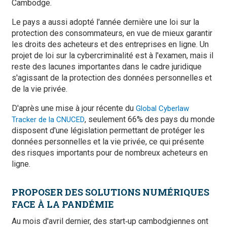
Cambodge.
Le pays a aussi adopté l'année dernière une loi sur la
protection des consommateurs, en vue de mieux garantir
les droits des acheteurs et des entreprises en ligne. Un
projet de loi sur la cybercriminalité est à l'examen, mais il
reste des lacunes importantes dans le cadre juridique
s'agissant de la protection des données personnelles et
de la vie privée.
D'après une mise à jour récente du
Global Cyberlaw
, seulement 66% des pays du monde
Tracker de la CNUCED
disposent d'une législation permettant de protéger les
données personnelles et la vie privée, ce qui présente
des risques importants pour de nombreux acheteurs en
ligne.
PROPOSER DES SOLUTIONS NUMÉRIQUES
FACE À LA PANDÉMIE
Au mois d'avril dernier, des start‑up cambodgiennes ont