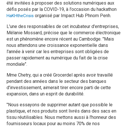
été invitées à proposer des solutions numériques aux
défis posés par la COVID‑19, à l'occasion du hackathon
organisé par Impact Hub Phnom Penh.
HaKHtheCrisis
L'une des responsables de cet incubateur d'entreprises,
Mélanie Mossard, précise que le commerce électronique
est un phénomène encore récent au Cambodge. "Mais
nous attendons une croissance exponentielle dans
l'année à venir car les entreprises sont obligées de
passer rapidement au numérique du fait de la crise
mondiale".
Mme Chetry, qui a créé Grocerdel après avoir travaillé
pendant des années dans le secteur des banques
d'investissement, aimerait tirer encore parti de cette
expansion, dans un esprit de durabilité.
"Nous essayons de supprimer autant que possible le
plastique, et nos produits sont livrés dans des sacs en
tissu réutilisables. Nous mettons aussi à l'honneur des
fournisseurs locaux pour au moins 70% de nos