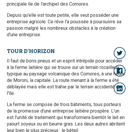
principale île de l'archipel des Comores.
Depuis qu'elle est toute petite, elle veut posséder une
entreprise agricole. Ce rêve l'a poussée à poursuivre sa
passion malgré les nombreux obstacles à la création
d'une entreprise.
TOUR D'HORIZON
Il faut de bons pneus et un esprit intrépide pour accéder
à la ferme laitière qui se trouve sur un terrain rocailleux
typique au paysage volcanique des Comores, à une heure
de Moroni, la capitale. La route menant à la ferme a été
déblayée mais elle est trahie par le terrain accidenté de
l'île.
La ferme se compose de trois bâtiments, tous porteurs
de la promesse d'une entreprise laitière prospère. L'un
est l'unité de traitement qui transformera bientôt le lait en
yaourt soyeux ou en beurre gras. Les deux autres abritent
leur bien le plus précieux : le bétail.