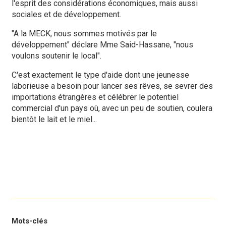
l'esprit des considérations économiques, mais aussi
sociales et de développement.
"A la MECK, nous sommes motivés par le
développement" déclare Mme Said-Hassane, "nous
voulons soutenir le local".
C'est exactement le type d'aide dont une jeunesse
laborieuse a besoin pour lancer ses rêves, se sevrer des
importations étrangères et célébrer le potentiel
commercial d'un pays où, avec un peu de soutien, coulera
bientôt le lait et le miel...
Mots-clés