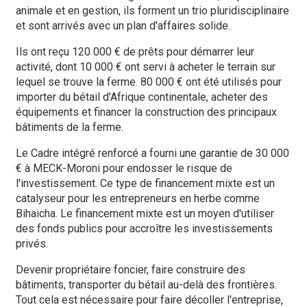
animale et en gestion, ils forment un trio pluridisciplinaire
et sont arrivés avec un plan d'affaires solide.
Ils ont reçu 120 000 € de prêts pour démarrer leur
activité, dont 10 000 € ont servi à acheter le terrain sur
lequel se trouve la ferme. 80 000 € ont été utilisés pour
importer du bétail d'Afrique continentale, acheter des
équipements et financer la construction des principaux
bâtiments de la ferme.
Le Cadre intégré renforcé a fourni une garantie de 30 000
€ à MECK-Moroni pour endosser le risque de
l'investissement. Ce type de financement mixte est un
catalyseur pour les entrepreneurs en herbe comme
Bihaicha. Le financement mixte est un moyen d'utiliser
des fonds publics pour accroître les investissements
privés.
Devenir propriétaire foncier, faire construire des
bâtiments, transporter du bétail au-delà des frontières.
Tout cela est nécessaire pour faire décoller l'entreprise,