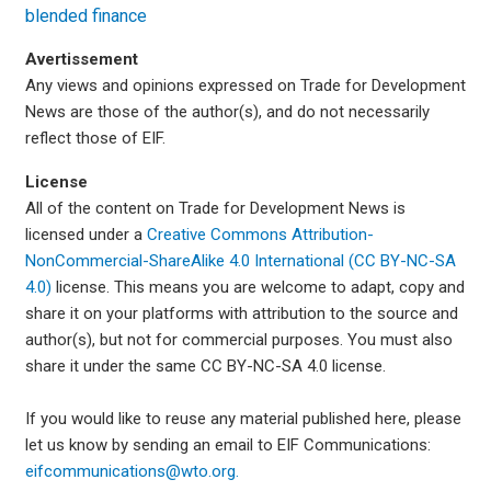
blended finance
Avertissement
Any views and opinions expressed on Trade for Development
News are those of the author(s), and do not necessarily
reflect those of EIF.
License
All of the content on Trade for Development News is
licensed under a
Creative Commons Attribution-
NonCommercial-ShareAlike 4.0 International (CC BY-NC-SA
4.0)
license. This means you are welcome to adapt, copy and
share it on your platforms with attribution to the source and
author(s), but not for commercial purposes. You must also
share it under the same CC BY-NC-SA 4.0 license.
If you would like to reuse any material published here, please
let us know by sending an email to EIF Communications:
eifcommunications@wto.org.