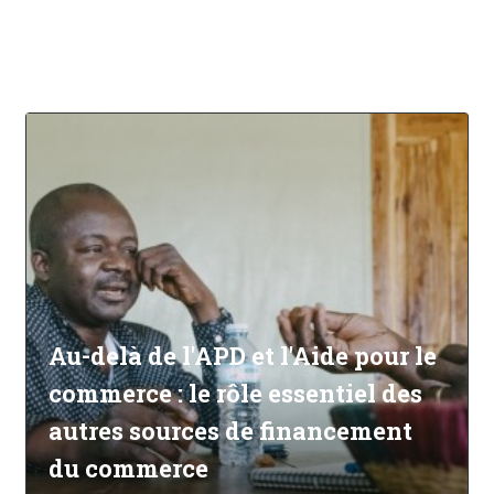
Au-delà de l'APD et l'Aide pour le
commerce : le rôle essentiel des
autres sources de financement
du commerce