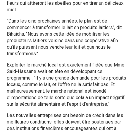
fleurs qui attireront les abeilles pour en tirer un délicieux
miel.
"Dans les cinq prochaines années, le plan est de
commencer à transformer le lait en produits laitiers", dit
Bihaicha. "Nous avons cette idée de mobiliser les
producteurs laitiers voisins dans une coopérative afin
qu'ils puissent nous vendre leur lait et que nous le
transformions."
Exploiter le marché local est exactement l'idée que Mme
Said-Hassane avait en tête en développant ce
programme : "Il y a une grande demande pour les produits
locaux, comme le lait, et l'offre ne la satisfait pas. Et
malheureusement, le marché national est inondé
d'importations de telle sorte que cela a un impact négatif
sur la sécurité alimentaire et l'esprit d'entreprise."
Les nouvelles entreprises ont besoin de crédit dans les
meilleures conditions, elles doivent être soutenues par
des institutions financières encourageantes qui ont à