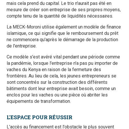
mais cela prend du capital. Le trio n'aurait pas été en
mesure de créer son entreprise de ses propres moyens,
compte tenu de la quantité de liquidités nécessaires.
La MECK-Moroni utilise également un modèle de finance
islamique, ce qui signifie que le remboursement du prêt
ne commencera qu'après le démarrage de la production
de l'entreprise.
Ce modèle s'est avéré vital pendant une période comme
la pandémie, lorsque l'entreprise n'a pas pu importer de
vaches du Kenya en raison de la fermeture des
frontières. Au lieu de cela, les jeunes entrepreneurs se
sont concentrés sur la construction des différents
bâtiments dont leur entreprise avait besoin, comme un
enclos pour les vaches ou une pièce où abriter les
équipements de transformation.
L'ESPACE POUR RÉUSSIR
L'accès au financement est l'obstacle le plus souvent