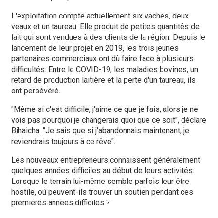
L'exploitation compte actuellement six vaches, deux
veaux et un taureau. Elle produit de petites quantités de
lait qui sont vendues à des clients de la région. Depuis le
lancement de leur projet en 2019, les trois jeunes
partenaires commerciaux ont dû faire face à plusieurs
difficultés. Entre le COVID-19, les maladies bovines, un
retard de production laitière et la perte d'un taureau, ils
ont persévéré.
"Même si c'est difficile, j'aime ce que je fais, alors je ne
vois pas pourquoi je changerais quoi que ce soit", déclare
Bihaicha. "Je sais que si j'abandonnais maintenant, je
reviendrais toujours à ce rêve".
Les nouveaux entrepreneurs connaissent généralement
quelques années difficiles au début de leurs activités.
Lorsque le terrain lui-même semble parfois leur être
hostile, où peuvent-ils trouver un soutien pendant ces
premières années difficiles ?