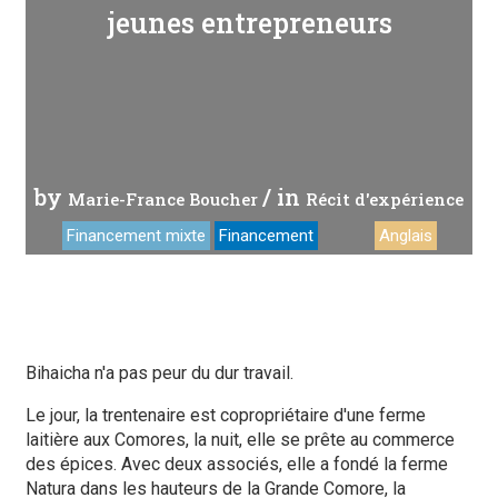
jeunes entrepreneurs
by
/ in
Marie-France Boucher
Récit d'expérience
Financement mixte
Financement
Anglais
Bihaicha n'a pas peur du dur travail.
Le jour, la trentenaire est copropriétaire d'une ferme
laitière aux Comores, la nuit, elle se prête au commerce
des épices. Avec deux associés, elle a fondé la ferme
Natura dans les hauteurs de la Grande Comore, la