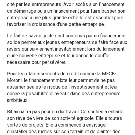
cité par les entrepreneurs. Avoir accès à un financement
de démarrage ou à un financement pour faire passer son
entreprise à une plus grande échelle est essentiel pour
favoriser la croissance d'une petite entreprise.
Le fait de savoir qu'ils sont soutenus par un financement
solide permet aux jeunes entrepreneurs de faire face aux
revers qui surviennent inévitablement lors du lancement
d'une nouvelle entreprise et leur donne le souffle
nécessaire pour persévérer.
Pour les établissements de crédit comme la MECK-
Moroni, le financement mixte leur permet de ne pas
assumer seules le risque de l'investissement et leur
donne la possibilité d'investir dans des entrepreneurs
ambitieux.
Bihaicha n'a pas peur du dur travail. Ce soutien a enhardi
son rêve de vivre de son activité agricole. Elle a toutes
sortes de projets. Elle a commencé à envisager
d'installer des ruches sur son terrain et de planter des