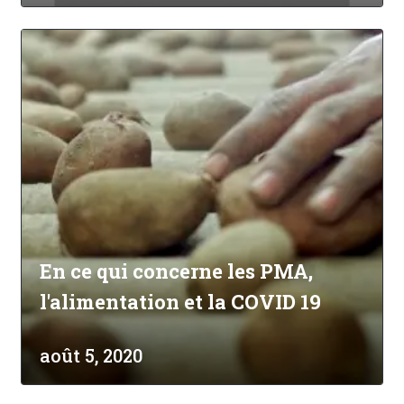
En ce qui concerne les PMA,
l'alimentation et la COVID 19
août 5, 2020