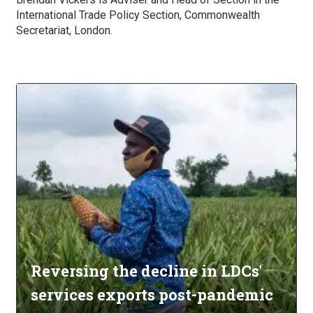
International Trade Policy Section, Commonwealth
Secretariat, London.
Reversing the decline in LDCs'
services exports post-pandemic