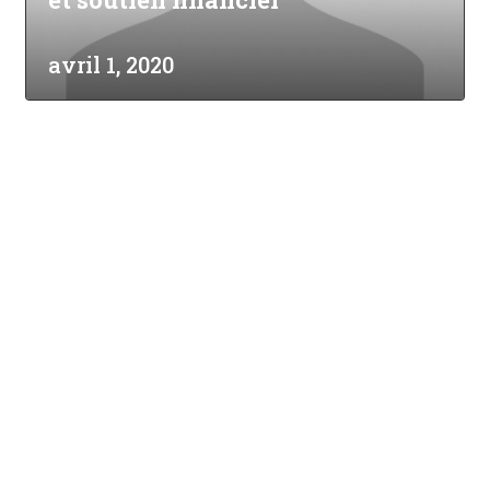
avril 1, 2020