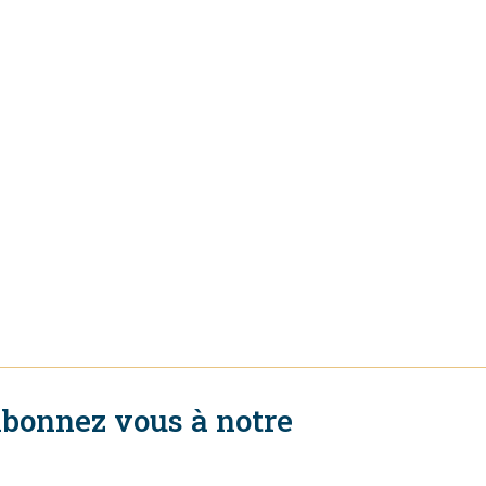
bonnez vous à notre
ewsletter