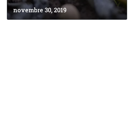
novembre 30, 2019