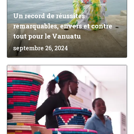
Un record de réussites
remarquables, envers et contre
tout pour le Vanuatu
septembre 26, 2024