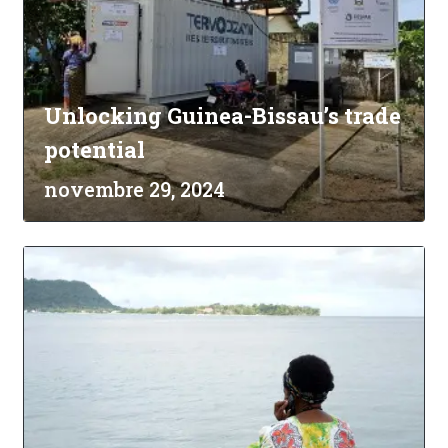
Unlocking Guinea-Bissau’s trade
potential
novembre 29, 2024