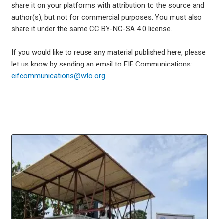
share it on your platforms with attribution to the source and
author(s), but not for commercial purposes. You must also
share it under the same CC BY-NC-SA 4.0 license.
If you would like to reuse any material published here, please
let us know by sending an email to EIF Communications:
eifcommunications@wto.org.