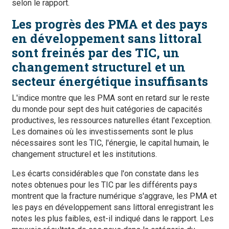
selon le rapport.
Les progrès des PMA et des pays
en développement sans littoral
sont freinés par des TIC, un
changement structurel et un
secteur énergétique insuffisants
L'indice montre que les PMA sont en retard sur le reste
du monde pour sept des huit catégories de capacités
productives, les ressources naturelles étant l'exception.
Les domaines où les investissements sont le plus
nécessaires sont les TIC, l'énergie, le capital humain, le
changement structurel et les institutions.
Les écarts considérables que l'on constate dans les
notes obtenues pour les TIC par les différents pays
montrent que la fracture numérique s'aggrave, les PMA et
les pays en développement sans littoral enregistrant les
notes les plus faibles, est-il indiqué dans le rapport. Les