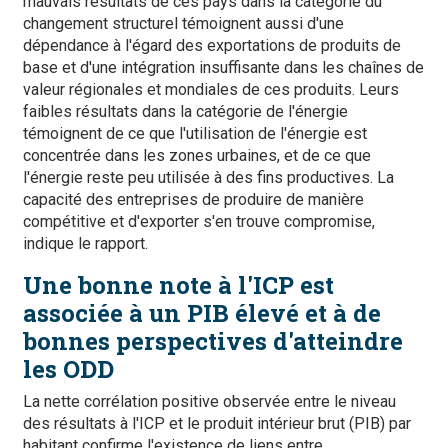
mauvais résultats de ces pays dans la catégorie du
changement structurel témoignent aussi d'une
dépendance à l'égard des exportations de produits de
base et d'une intégration insuffisante dans les chaînes de
valeur régionales et mondiales de ces produits. Leurs
faibles résultats dans la catégorie de l'énergie
témoignent de ce que l'utilisation de l'énergie est
concentrée dans les zones urbaines, et de ce que
l'énergie reste peu utilisée à des fins productives. La
capacité des entreprises de produire de manière
compétitive et d'exporter s'en trouve compromise,
indique le rapport.
Une bonne note à l'ICP est
associée à un PIB élevé et à de
bonnes perspectives d'atteindre
les ODD
La nette corrélation positive observée entre le niveau
des résultats à l'ICP et le produit intérieur brut (PIB) par
habitant confirme l'existence de liens entre