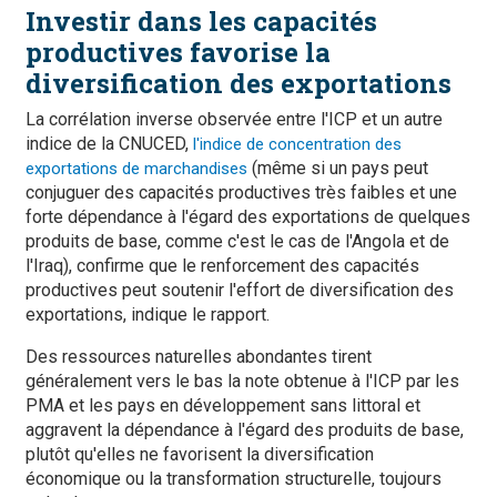
Investir dans les capacités
productives favorise la
diversification des exportations
La corrélation inverse observée entre l'ICP et un autre
indice de la CNUCED,
l'indice de concentration des
(même si un pays peut
exportations de marchandises
conjuguer des capacités productives très faibles et une
forte dépendance à l'égard des exportations de quelques
produits de base, comme c'est le cas de l'Angola et de
l'Iraq), confirme que le renforcement des capacités
productives peut soutenir l'effort de diversification des
exportations, indique le rapport.
Des ressources naturelles abondantes tirent
généralement vers le bas la note obtenue à l'ICP par les
PMA et les pays en développement sans littoral et
aggravent la dépendance à l'égard des produits de base,
plutôt qu'elles ne favorisent la diversification
économique ou la transformation structurelle, toujours