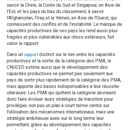
savoir la Chine, la Corée du Sud et Singapour, en Asie de
l'Est, et les pays du bas du classement, à savoir
l'Afghanistan, l'Iraq et le Yémen, en Asie de l'Ouest, qui
connaissent des conflits et de l'instabilité. Le manque de
capacités productives de ces pays les rend aussi plus
fragiles et plus vulnérables aux chocs extérieurs, fait
valoir le rapport.
Dans un
distinct sur le lien entre les capacités
rapport
productives et la sortie de la catégorie des PMA, la
CNUCED estime aussi que le développement des
capacités productives ne permet pas seulement aux
pays de sortir plus rapidement de la catégorie des PMA,
mais apporte des bases indispensables à leur réussite
ultérieure. Les PMA qui quittent la catégorie devraient
donc faire évoluer leurs stratégies de transition pour
privilégier, non pas un plan à court terme centré sur
l'utilisation des mécanismes internationaux, mais une
stratégie ambitieuse axée sur le long terme leur
permettant, grâce au développement des capacités