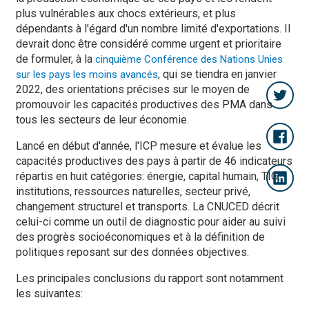
plus vulnérables aux chocs extérieurs, et plus
dépendants à l'égard d'un nombre limité d'exportations. Il
devrait donc être considéré comme urgent et prioritaire
de formuler, à la
cinquième Conférence des Nations Unies
, qui se tiendra en janvier
sur les pays les moins avancés
2022, des orientations précises sur le moyen de
promouvoir les capacités productives des PMA dans
tous les secteurs de leur économie.
Lancé en début d'année, l'ICP mesure et évalue les
capacités productives des pays à partir de 46 indicateurs
répartis en huit catégories: énergie, capital humain, TIC,
institutions, ressources naturelles, secteur privé,
changement structurel et transports. La CNUCED décrit
celui-ci comme un outil de diagnostic pour aider au suivi
des progrès socioéconomiques et à la définition de
politiques reposant sur des données objectives.
Les principales conclusions du rapport sont notamment
les suivantes: