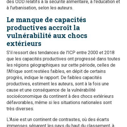
des ODD relatifs à la sécurité alimentaire, à l'éducation et
à l'urbanisation, selon les auteurs.
Le manque de capacités
productives accroît la
vulnérabilité aux chocs
extérieurs
S'il ressort des tendances de l'ICP entre 2000 et 2018
que les capacités productives ont progressé dans toutes
les régions géographiques sur cette période, celles de
l'Afrique sont restées faibles, en dépit de certains
progrès, indique le rapport. De faibles capacités
productives, estiment les auteurs, sont à la fois une
cause et une conséquence de la vulnérabilité
socioéconomique du continent à des chocs extérieurs
défavorables, même si les situations nationales sont
très diverses.
L'Asie est un continent de contrastes, où des écarts
immenses séparent les pays du haut du classement, à