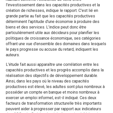
l'investissement dans les capacités productives et la
création de richesses, indique le rapport. C'est lié en
grande partie au fait que les capacités productives
déterminent l'aptitude d'une économie à produire des
biens et des services. L'indice peut donc être
particulièrement utile aux décideurs pour planifier les
politiques de croissance économique, ses catégories
offrant une vue d'ensemble des domaines dans lesquels
le pays progresse ou accuse du retard, indiquent les
auteurs.
L'étude fait aussi apparaître une corrélation entre les
capacités productives et les progrès accomplis dans la
réalisation des objectifs de développement durable.
Ainsi, dans les pays où le niveau des capacités
productives est élevé, les adultes sont plus nombreux à
posséder un compte en banque et moins nombreux à
exercer un emploi informel, est-il indiqué. Ces deux
facteurs de transformation structurelle très importants
peuvent aider à progresser par rapport aux indicateurs