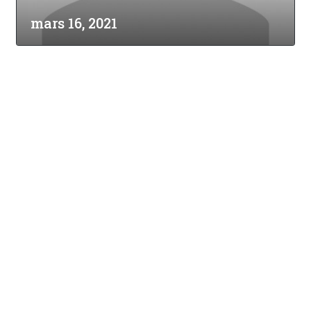
mars 16, 2021