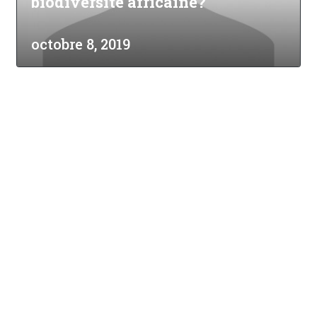
biodiversité africaine?
octobre 8, 2019