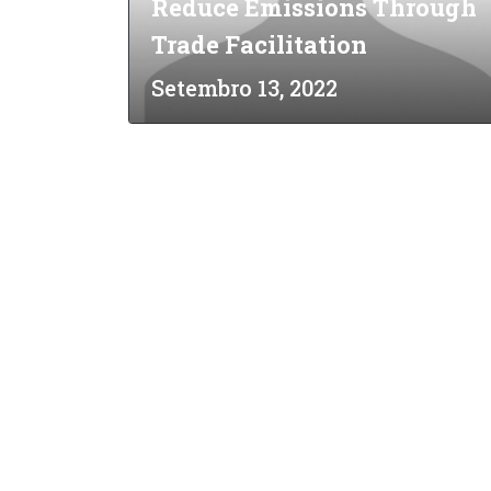
Reduce Emissions Through
Trade Facilitation
Setembro 13, 2022