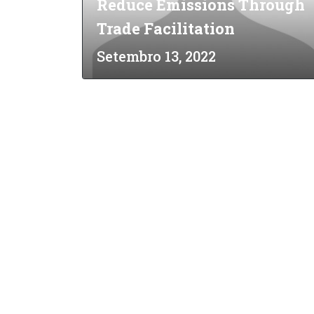
Reduce Emissions Through
Trade Facilitation
Setembro 13, 2022