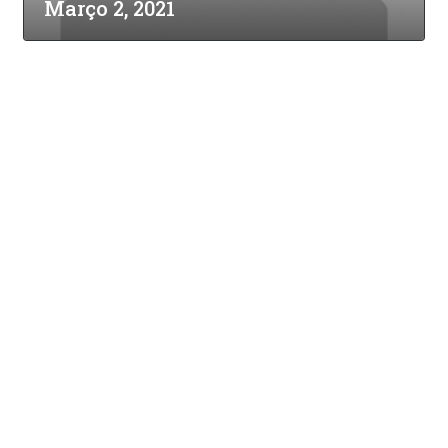
Março 2, 2021