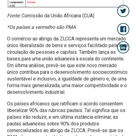
Fonte
:
Comissão da União Africana (CUA)
*Os países a vermelho são PMA
O comércio ao abrigo da ZLCCA representa um mercado
único liberalizado de bens e serviços facilitado pela livre
circulação de pessoas e capitais. Também lança as
bases para uma união aduaneira à escala do continente.
Em última análise, prevê-se que este novo mercado
único contribua para o desenvolvimento socioeconómico
sustentável e inclusivo, a igualdade de género e, de uma
forma mais generalizada, uma maior competitividade e o
desenvolvimento industrial.
Os países africanos que ratificam o acordo consentem
liberalizar 90% das rubricas pautais. Tal significa que os
países irão reduzir, e em última instância eliminar, as
pautas aduaneiras sobre 90% dos produtos
comercializados ao abrigo da ZLCCA. Prevê-se que os