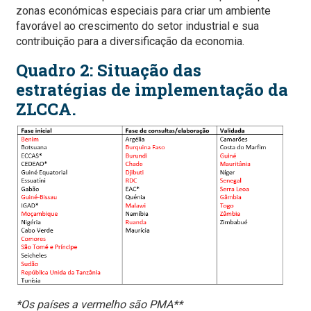
zonas económicas especiais para criar um ambiente
favorável ao crescimento do setor industrial e sua
contribuição para a diversificação da economia.
Quadro 2: Situação das
estratégias de implementação da
ZLCCA.
*Os países a vermelho são PMA
**