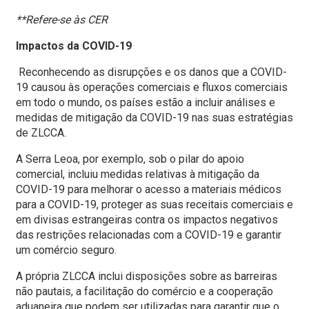
**Refere-se às CER
Impactos da COVID-19
Reconhecendo as disrupções e os danos que a COVID-
19 causou às operações comerciais e fluxos comerciais
em todo o mundo, os países estão a incluir análises e
medidas de mitigação da COVID-19 nas suas estratégias
de ZLCCA.
A Serra Leoa, por exemplo, sob o pilar do apoio
comercial, incluiu medidas relativas à mitigação da
COVID-19 para melhorar o acesso a materiais médicos
para a COVID-19, proteger as suas receitais comerciais e
em divisas estrangeiras contra os impactos negativos
das restrições relacionadas com a COVID-19 e garantir
um comércio seguro.
A própria ZLCCA inclui disposições sobre as barreiras
não pautais, a facilitação do comércio e a cooperação
aduaneira que podem ser utilizadas para garantir que o