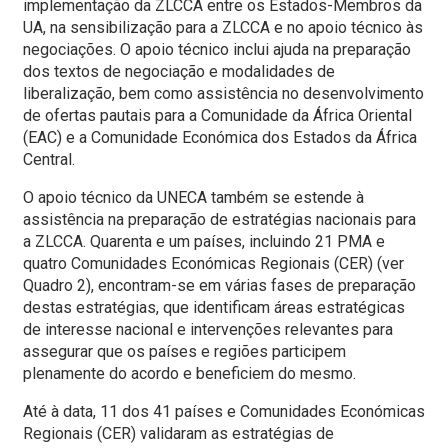
implementação da ZLCCA entre os Estados-Membros da
UA, na sensibilização para a ZLCCA e no apoio técnico às
negociações. O apoio técnico inclui ajuda na preparação
dos textos de negociação e modalidades de
liberalização, bem como assistência no desenvolvimento
de ofertas pautais para a Comunidade da África Oriental
(EAC) e a Comunidade Económica dos Estados da África
Central.
O apoio técnico da UNECA também se estende à
assistência na preparação de estratégias nacionais para
a ZLCCA. Quarenta e um países, incluindo 21 PMA e
quatro Comunidades Económicas Regionais (CER) (ver
Quadro 2), encontram-se em várias fases de preparação
destas estratégias, que identificam áreas estratégicas
de interesse nacional e intervenções relevantes para
assegurar que os países e regiões participem
plenamente do acordo e beneficiem do mesmo.
Até à data, 11 dos 41 países e Comunidades Económicas
Regionais (CER) validaram as estratégias de