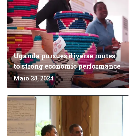
Uganda pursues diverse routes
to strong economic performance
Maio 28, 2024