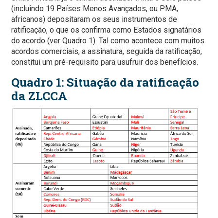
(incluindo 19 Países Menos Avançados, ou PMA,
africanos) depositaram os seus instrumentos de
ratificação, o que os confirma como Estados signatários
do acordo (ver Quadro 1). Tal como acontece com muitos
acordos comerciais, a assinatura, seguida da ratificação,
constitui um pré-requisito para usufruir dos benefícios.
Quadro 1: Situação da ratificação
da ZLCCA