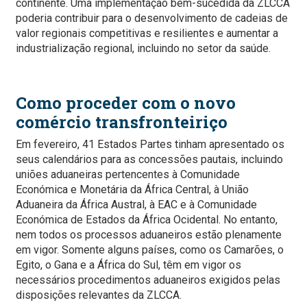
continente. Uma implementação bem-sucedida da ZLCCA
poderia contribuir para o desenvolvimento de cadeias de
valor regionais competitivas e resilientes e aumentar a
industrialização regional, incluindo no setor da saúde.
Como proceder com o novo
comércio transfronteiriço
Em fevereiro, 41 Estados Partes tinham apresentado os
seus calendários para as concessões pautais, incluindo
uniões aduaneiras pertencentes à Comunidade
Económica e Monetária da África Central, à União
Aduaneira da África Austral, à EAC e à Comunidade
Económica de Estados da África Ocidental. No entanto,
nem todos os processos aduaneiros estão plenamente
em vigor. Somente alguns países, como os Camarões, o
Egito, o Gana e a África do Sul, têm em vigor os
necessários procedimentos aduaneiros exigidos pelas
disposições relevantes da ZLCCA.