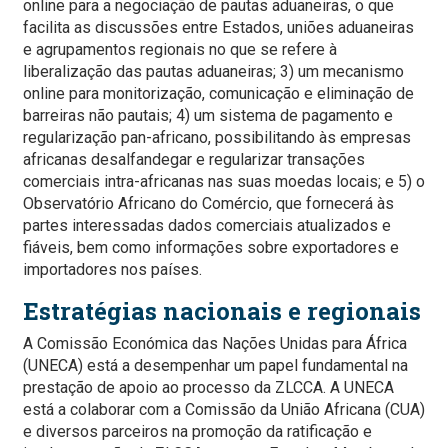
online para a negociação de pautas aduaneiras, o que
facilita as discussões entre Estados, uniões aduaneiras
e agrupamentos regionais no que se refere à
liberalização das pautas aduaneiras; 3) um mecanismo
online para monitorização, comunicação e eliminação de
barreiras não pautais; 4) um sistema de pagamento e
regularização pan-africano, possibilitando às empresas
africanas desalfandegar e regularizar transações
comerciais intra-africanas nas suas moedas locais; e 5) o
Observatório Africano do Comércio, que fornecerá às
partes interessadas dados comerciais atualizados e
fiáveis, bem como informações sobre exportadores e
importadores nos países.
Estratégias nacionais e regionais
A Comissão Económica das Nações Unidas para África
(UNECA) está a desempenhar um papel fundamental na
prestação de apoio ao processo da ZLCCA. A UNECA
está a colaborar com a Comissão da União Africana (CUA)
e diversos parceiros na promoção da ratificação e