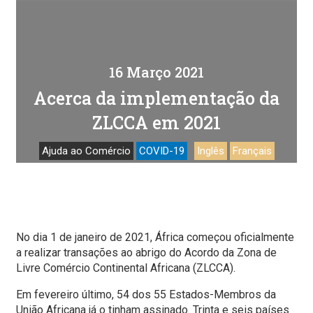
16 Março 2021
Acerca da implementação da
ZLCCA em 2021
Ajuda ao Comércio
COVID-19
Inglês
Français
No dia 1 de janeiro de 2021, África começou oficialmente
a realizar transações ao abrigo do Acordo da Zona de
Livre Comércio Continental Africana (ZLCCA).
Em fevereiro último, 54 dos 55 Estados-Membros da
União Africana já o tinham assinado. Trinta e seis países