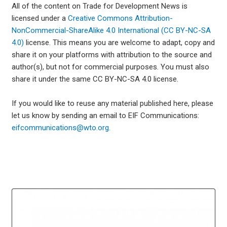
All of the content on Trade for Development News is
licensed under a
Creative Commons Attribution-
NonCommercial-ShareAlike 4.0 International (CC BY-NC-SA
4.0)
license. This means you are welcome to adapt, copy and
share it on your platforms with attribution to the source and
author(s), but not for commercial purposes. You must also
share it under the same CC BY-NC-SA 4.0 license.
If you would like to reuse any material published here, please
let us know by sending an email to EIF Communications:
eifcommunications@wto.org.