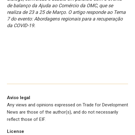
de balanço da Ajuda ao Comércio da OMC, que se
realiza de 23 a 25 de Março. O artigo responde ao Tema
7 do evento: Abordagens regionais para a recuperação
da COVID-19.
Aviso legal
Any views and opinions expressed on Trade for Development
News are those of the author(s), and do not necessarily
reflect those of EIF.
License