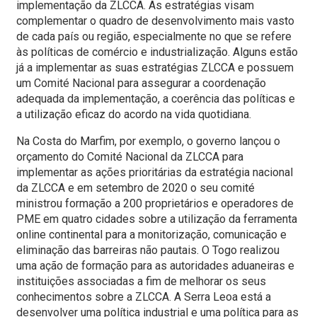
implementação da ZLCCA. As estratégias visam
complementar o quadro de desenvolvimento mais vasto
de cada país ou região, especialmente no que se refere
às políticas de comércio e industrialização. Alguns estão
já a implementar as suas estratégias ZLCCA e possuem
um Comité Nacional para assegurar a coordenação
adequada da implementação, a coerência das políticas e
a utilização eficaz do acordo na vida quotidiana.
Na Costa do Marfim, por exemplo, o governo lançou o
orçamento do Comité Nacional da ZLCCA para
implementar as ações prioritárias da estratégia nacional
da ZLCCA e em setembro de 2020 o seu comité
ministrou formação a 200 proprietários e operadores de
PME em quatro cidades sobre a utilização da ferramenta
online continental para a monitorização, comunicação e
eliminação das barreiras não pautais. O Togo realizou
uma ação de formação para as autoridades aduaneiras e
instituições associadas a fim de melhorar os seus
conhecimentos sobre a ZLCCA. A Serra Leoa está a
desenvolver uma política industrial e uma política para as